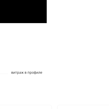
витраж в профиле