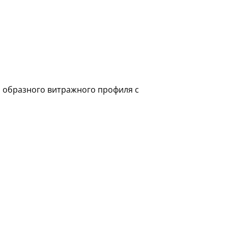
U образного витражного профиля с