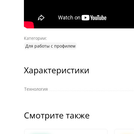
Категории:
Для работы с профилем
Характеристики
Технология
Смотрите также