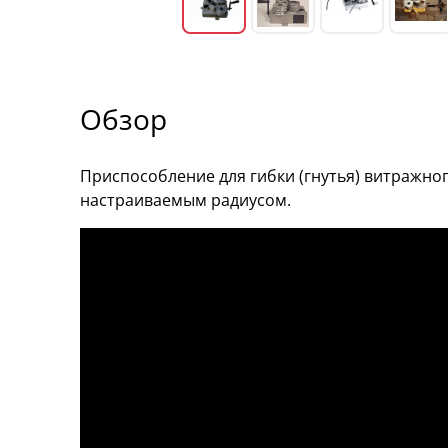
Обзор
Приспособление для гибки (гнутья) витражно
настраиваемым радиусом.