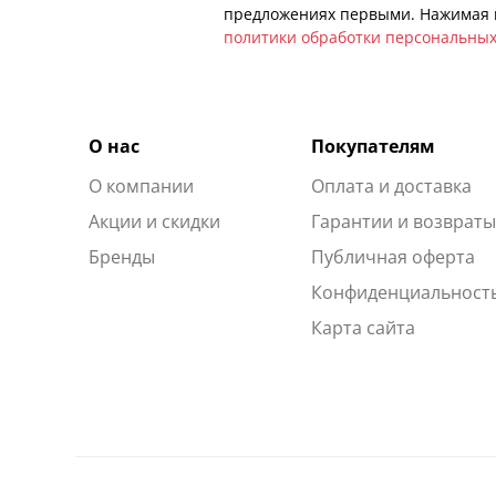
предложениях первыми. Нажимая н
политики обработки персональны
О нас
Покупателям
О компании
Оплата и доставка
Акции и скидки
Гарантии и возврат
Бренды
Публичная оферта
Конфиденциальност
Карта сайта