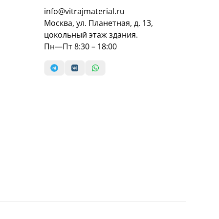
info@vitrajmaterial.ru
Москва, ул. Планетная, д. 13,
цокольный этаж здания.
Пн—Пт 8:30 – 18:00