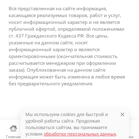
Вся представленная на сайте информация,
касающаяся реализуемых товаров, работ и услуг,
носит информационный характер и не является
публичной офертой, определяемой положениями
ст. 437 Гражданского Кодекса РФ. Все цены,
указанные на данном сайте, носят
информационный характер и являются
ориентировочными (окончательная стоимость
рассчитывается менеджером при оформлении
заказа). Опубликованная на данном сайте
информация может быть изменена в любое время
без предварительного уведомления.
Мы используем cookies для быстрой и
удобной работы сайта. Продолжая
пользоваться сайтом, вы принимаете
условия
обработки персональных данных
.
Главная
Каталог
Избранное
Корзина