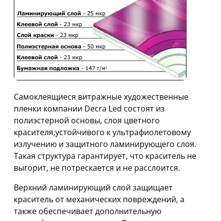
Самоклеящиеся витражные художественные
пленки компании Decra Led состоят из
полиэстерной основы, слоя цветного
красителя,устойчивого к ультрафиолетовому
излучению и защитного ламинирующего слоя.
Такая структура гарантирует, что краситель не
выгорит, не потрескается и не расслоится.
Верхний ламинирующий слой защищает
краситель от механических повреждений, а
также обеспечивает дополнительную