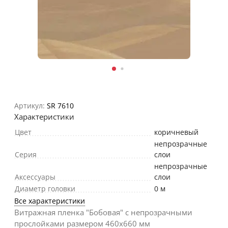
Артикул:
SR 7610
Характеристики
Цвет
коричневый
непрозрачные
Серия
слои
непрозрачные
Аксессуары
слои
Диаметр головки
0 м
Все характеристики
Витражная пленка "Бобовая" с непрозрачными
прослойками размером 460х660 мм