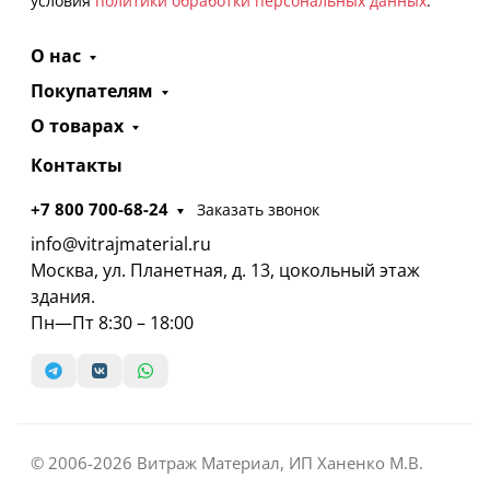
условия
политики обработки персональных данных
.
О нас
Покупателям
О товарах
Контакты
+7 800 700-68-24
Заказать звонок
info@vitrajmaterial.ru
Москва, ул. Планетная, д. 13, цокольный этаж
здания.
Пн—Пт 8:30 – 18:00
© 2006-2026 Витраж Материал, ИП Ханенко М.В.