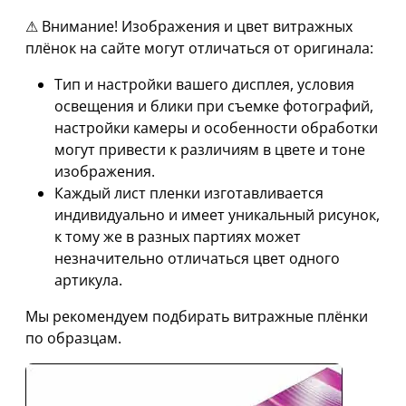
⚠ Внимание! Изображения и цвет витражных
плёнок на сайте могут отличаться от оригинала:
Тип и настройки вашего дисплея, условия
освещения и блики при съемке фотографий,
настройки камеры и особенности обработки
могут привести к различиям в цвете и тоне
изображения.
Каждый лист пленки изготавливается
индивидуально и имеет уникальный рисунок,
к тому же в разных партиях может
незначительно отличаться цвет одного
артикула.
Мы рекомендуем подбирать витражные плёнки
по образцам.