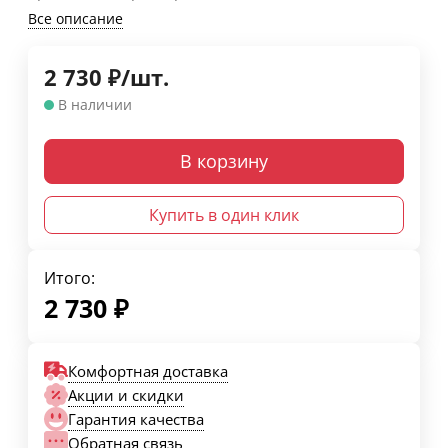
Все описание
2 730
₽
/
шт.
В наличии
В корзину
Купить в один клик
Итого:
2 730
₽
Комфортная доставка
Акции и скидки
Гарантия качества
Обратная связь