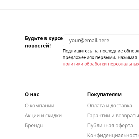
Будьте в курсе
новостей!
Подпишитесь на последние обновл
предложениях первыми. Нажимая н
политики обработки персональны
О нас
Покупателям
О компании
Оплата и доставка
Акции и скидки
Гарантии и возврат
Бренды
Публичная оферта
Конфиденциальност