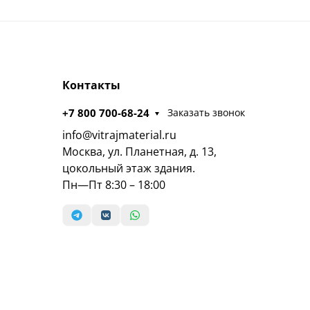
Контакты
+7 800 700-68-24
Заказать звонок
info@vitrajmaterial.ru
Москва, ул. Планетная, д. 13,
цокольный этаж здания.
Пн—Пт 8:30 – 18:00