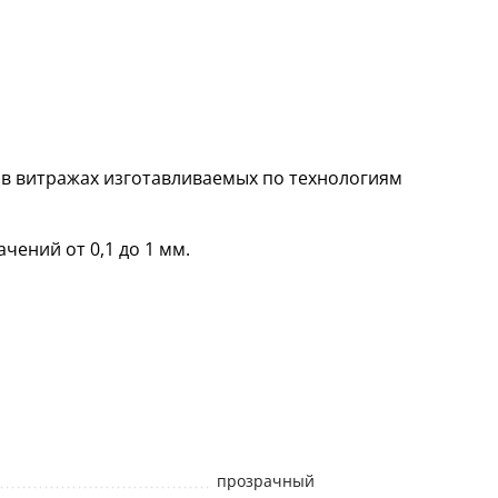
 в витражах изготавливаемых по технологиям
чений от 0,1 до 1 мм.
прозрачный