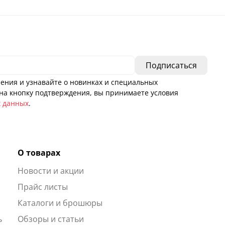
ения и узнавайте о новинках и специальных
а кнопку подтверждения, вы принимаете условия
х данных
.
О товарах
Новости и акции
ы
Прайс листы
Каталоги и брошюры
ь
Обзоры и статьи