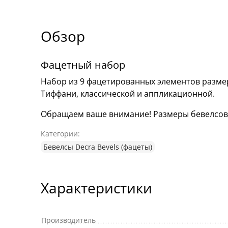
Обзор
Фацетный набор
Набор из 9 фацетированных элементов разме
Тиффани, классической и аппликационной.
Обращаем ваше внимание! Размеры бевелсов мо
Категории:
Бевелсы Decra Bevels (фацеты)
Характеристики
Производитель