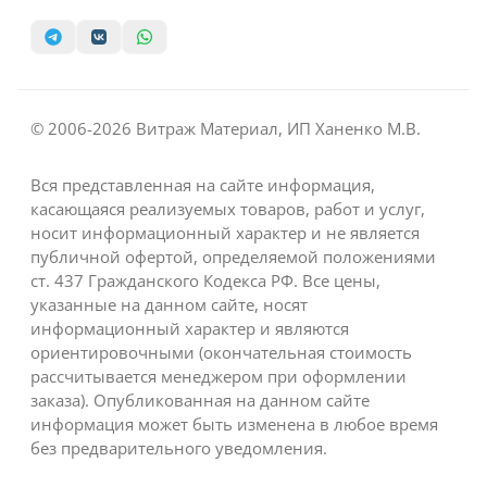
© 2006-2026 Витраж Материал, ИП Ханенко М.В.
Вся представленная на сайте информация,
касающаяся реализуемых товаров, работ и услуг,
носит информационный характер и не является
публичной офертой, определяемой положениями
ст. 437 Гражданского Кодекса РФ. Все цены,
указанные на данном сайте, носят
информационный характер и являются
ориентировочными (окончательная стоимость
рассчитывается менеджером при оформлении
заказа). Опубликованная на данном сайте
информация может быть изменена в любое время
без предварительного уведомления.