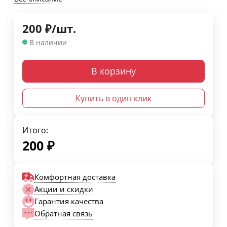
200
₽
/
шт.
В наличии
В корзину
Купить в один клик
Итого:
200
₽
Комфортная доставка
Акции и скидки
Гарантия качества
Обратная связь