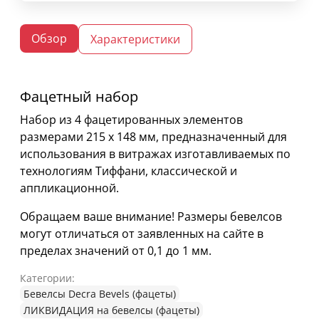
Обзор
Характеристики
Фацетный набор
Набор из 4 фацетированных элементов
размерами 215 х 148 мм, предназначенный для
использования в витражах изготавливаемых по
технологиям Тиффани, классической и
аппликационной.
Обращаем ваше внимание! Размеры бевелсов
могут отличаться от заявленных на сайте в
пределах значений от 0,1 до 1 мм.
Категории:
Бевелсы Decra Bevels (фацеты)
ЛИКВИДАЦИЯ на бевелсы (фацеты)