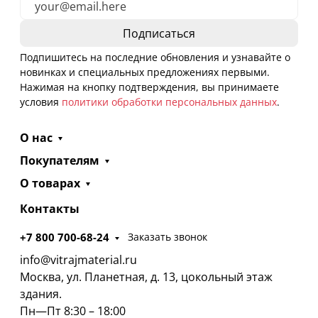
Подпишитесь на последние обновления и узнавайте о
новинках и специальных предложениях первыми.
Нажимая на кнопку подтверждения, вы принимаете
условия
политики обработки персональных данных
.
О нас
Покупателям
О товарах
Контакты
+7 800 700-68-24
Заказать звонок
info@vitrajmaterial.ru
Москва, ул. Планетная, д. 13, цокольный этаж
здания.
Пн—Пт 8:30 – 18:00