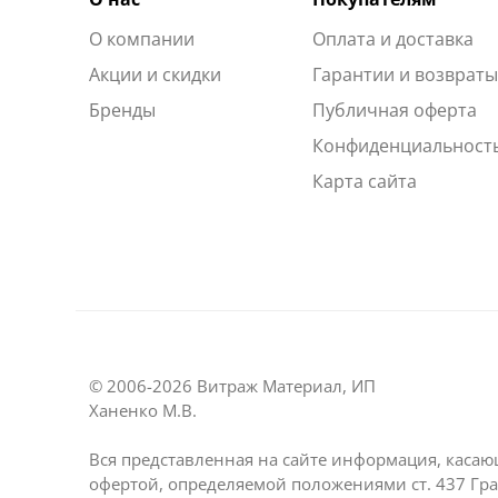
О компании
Оплата и доставка
Акции и скидки
Гарантии и возврат
Бренды
Публичная оферта
Конфиденциальност
Карта сайта
© 2006-2026 Витраж Материал, ИП
Ханенко М.В.
Вся представленная на сайте информация, касаю
офертой, определяемой положениями ст. 437 Гра