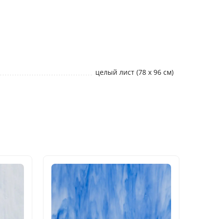
целый лист (78 х 96 см)