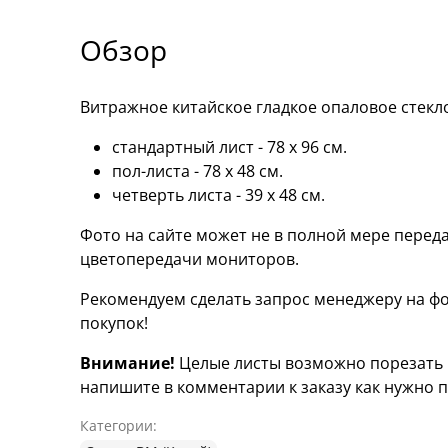
Обзор
Витражное китайское гладкое опаловое стекл
стандартный лист - 78 х 96 cм.
пол-листа - 78 х 48 см.
четверть листа - 39 х 48 см.
Фото на сайте может не в полной мере переда
цветопередачи мониторов.
Рекомендуем сделать запрос менеджеру на фо
покупок!
Внимание!
Целые листы возможно порезать н
напишите в комментарии к заказу как нужно п
Категории: