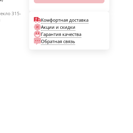
екло 315-
Комфортная доставка
и
Акции и скидки
Гарантия качества
Обратная связь