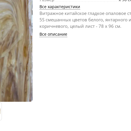
Все характеристики
Витражное китайское гладкое опаловое ст
5S смешанных цветов белого, янтарного 
коричневого, целый лист - 78 х 96 cм.
Все описание