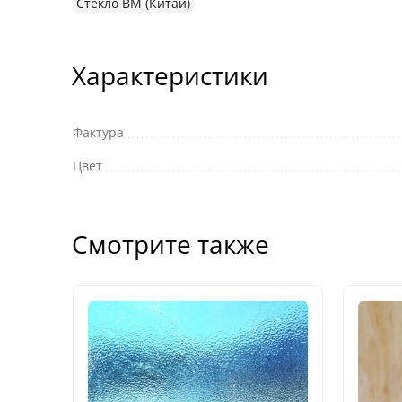
Стекло ВМ (Китай)
Характеристики
Фактура
Цвет
Смотрите также