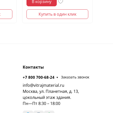
В корзину
В 
к
Купить в один клик
Контакты
+7 800 700-68-24
Заказать звонок
info@vitrajmaterial.ru
Москва, ул. Планетная, д. 13,
цокольный этаж здания.
Пн—Пт 8:30 – 18:00