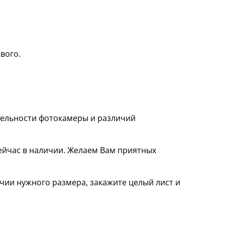
вого.
ительности фотокамеры и различий
ейчас в наличии. Желаем Вам приятных
чии нужного размера, закажите целый лист и