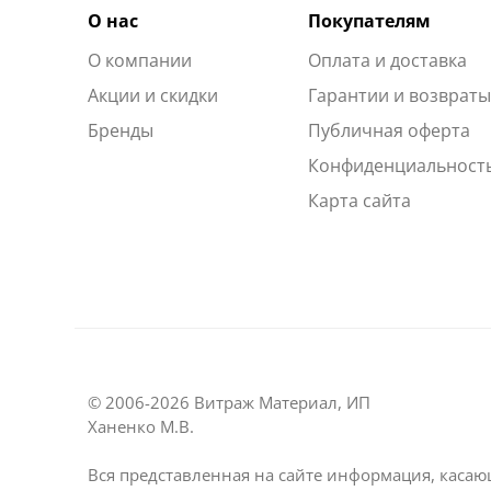
О нас
Покупателям
О компании
Оплата и доставка
Акции и скидки
Гарантии и возврат
Бренды
Публичная оферта
Конфиденциальност
Карта сайта
© 2006-2026 Витраж Материал, ИП
Ханенко М.В.
Вся представленная на сайте информация, касаю