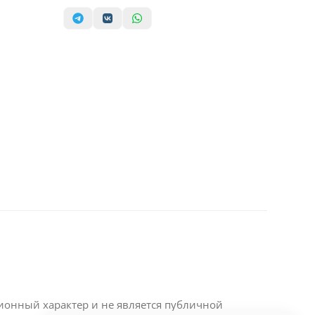
ционный характер и не является публичной