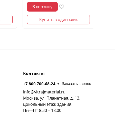
В корзину
В 
к
Купить в один клик
Контакты
+7 800 700-68-24
Заказать звонок
info@vitrajmaterial.ru
Москва, ул. Планетная, д. 13,
цокольный этаж здания.
Пн—Пт 8:30 – 18:00