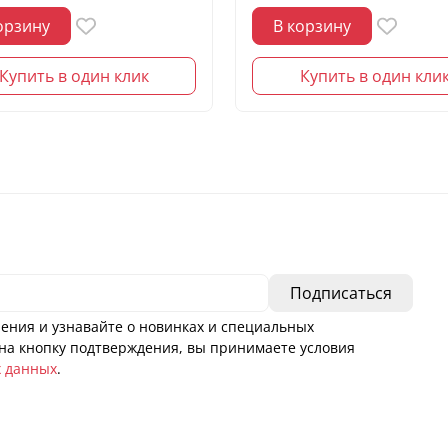
орзину
В корзину
Купить в один клик
Купить в один кли
ения и узнавайте о новинках и специальных
а кнопку подтверждения, вы принимаете условия
х данных
.