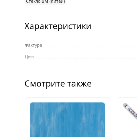
Стекло ВМ (Китай)
Характеристики
Фактура
Цвет
Смотрите также