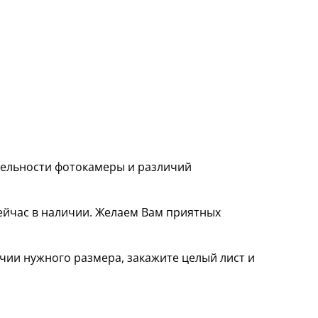
ительности фотокамеры и различий
ейчас в наличии. Желаем Вам приятных
чии нужного размера, закажите целый лист и