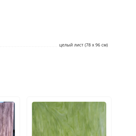
целый лист (78 х 96 см)