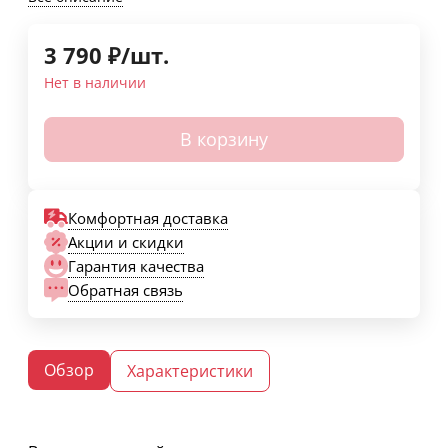
3 790
₽
/
шт.
Нет в наличии
В корзину
Комфортная доставка
Акции и скидки
Гарантия качества
Обратная связь
Обзор
Характеристики