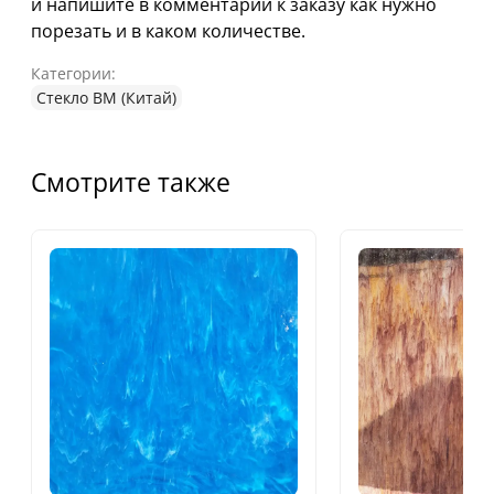
и напишите в комментарии к заказу как нужно
порезать и в каком количестве.
Категории:
Стекло ВМ (Китай)
Смотрите также