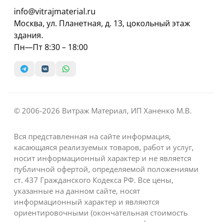
info@vitrajmaterial.ru
Москва, ул. Планетная, д. 13, цокольный этаж
здания.
Пн—Пт 8:30 – 18:00
© 2006-2026 Витраж Материал, ИП Ханенко М.В.
Вся представленная на сайте информация,
касающаяся реализуемых товаров, работ и услуг,
носит информационный характер и не является
публичной офертой, определяемой положениями
ст. 437 Гражданского Кодекса РФ. Все цены,
указанные на данном сайте, носят
информационный характер и являются
ориентировочными (окончательная стоимость