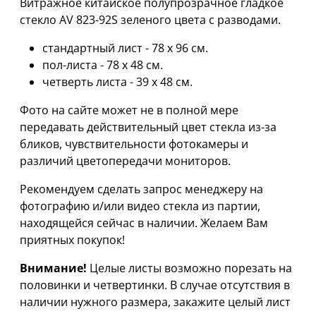
Витражное китайское полупрозрачное гладкое
стекло AV 823-92S зеленого цвета с разводами.
стандартный лист - 78 х 96 cм.
пол-листа - 78 х 48 см.
четверть листа - 39 х 48 см.
Фото на сайте может не в полной мере
передавать действительный цвет стекла из-за
бликов, чувствительности фотокамеры и
различий цветопередачи мониторов.
Рекомендуем сделать запрос менеджеру на
фотографию и/или видео стекла из партии,
находящейся сейчас в наличии. Желаем Вам
приятных покупок!
Внимание!
Целые листы возможно порезать на
половинки и четвертинки. В случае отсутствия в
наличии нужного размера, закажите целый лист