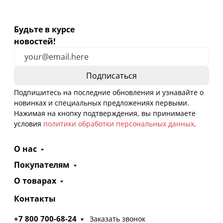
Будьте в курсе
новостей!
Подпишитесь на последние обновления и узнавайте о
новинках и специальных предложениях первыми.
Нажимая на кнопку подтверждения, вы принимаете
условия
политики обработки персональных данных
.
О нас
Покупателям
О товарах
Контакты
+7 800 700-68-24
Заказать звонок