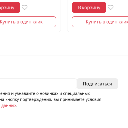
орзину
В корзину
Купить в один клик
Купить в один кли
ения и узнавайте о новинках и специальных
а кнопку подтверждения, вы принимаете условия
х данных
.