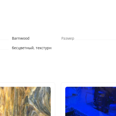
Barnwood
Размер
бесцветный, текстурн