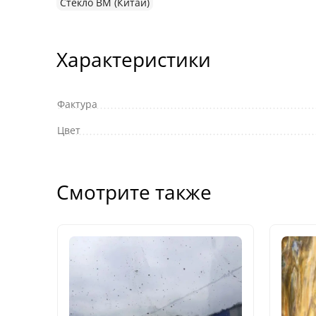
Стекло ВМ (Китай)
Характеристики
Фактура
Цвет
Смотрите также