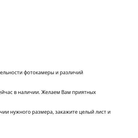
ительности фотокамеры и различий
ейчас в наличии. Желаем Вам приятных
чии нужного размера, закажите целый лист и