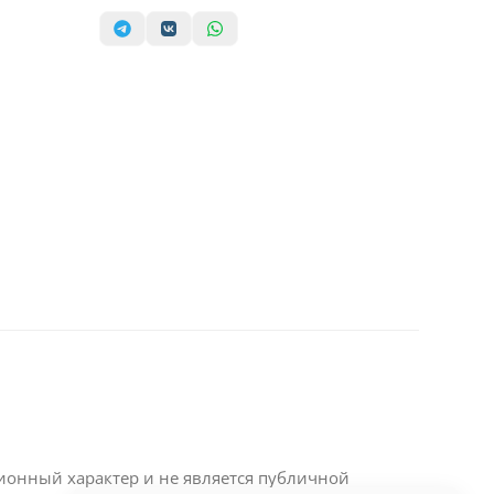
ционный характер и не является публичной