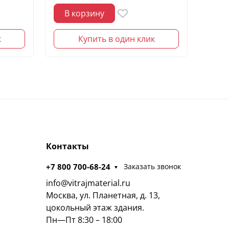
В корзину
В 
к
Купить в один клик
Контакты
+7 800 700-68-24
Заказать звонок
info@vitrajmaterial.ru
Москва, ул. Планетная, д. 13,
цокольный этаж здания.
Пн—Пт 8:30 – 18:00