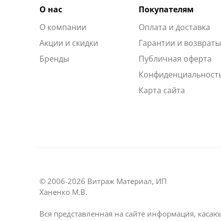
О нас
Покупателям
О компании
Оплата и доставка
Акции и скидки
Гарантии и возврат
Бренды
Публичная оферта
Конфиденциальност
Карта сайта
© 2006-2026 Витраж Материал, ИП
Ханенко М.В.
Вся представленная на сайте информация, касаю