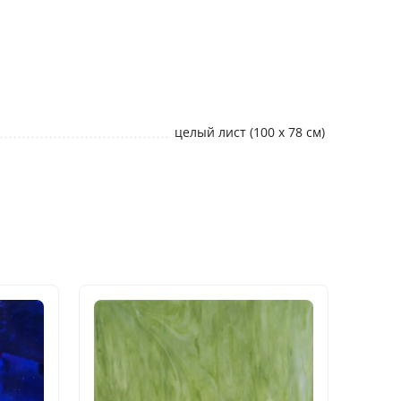
целый лист (100 х 78 см)