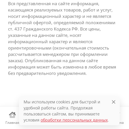
Вся представленная на сайте информация,
касающаяся реализуемых товаров, работ и услуг,
носит информационный характер и не является
публичной офертой, определяемой положениями
ст. 437 Гражданского Кодекса РФ. Все цены,
указанные на данном сайте, носят
информационный характер и являются
ориентировочными (окончательная стоимость
рассчитывается менеджером при оформлении
заказа). Опубликованная на данном сайте
информация может быть изменена в любое время
без предварительного уведомления.
Мы используем cookies для быстрой и
удобной работы сайта. Продолжая
пользоваться сайтом, вы принимаете
условия
обработки персональных данных
.
Главная
Каталог
Избранное
Корзина