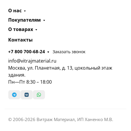
О нас
Покупателям
О товарах
Контакты
+7 800 700-68-24
Заказать звонок
info@vitrajmaterial.ru
Москва, ул. Планетная, д. 13, цокольный этаж
здания.
Пн—Пт 8:30 – 18:00
© 2006-2026 Витраж Материал, ИП Ханенко М.В.