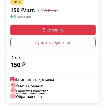
- 85 %
150
₽
/
шт.
1 000
₽
/
шт.
В наличии
В корзину
Купить в один клик
Итого:
150
₽
Комфортная доставка
Акции и скидки
Гарантия качества
Обратная связь