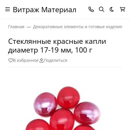
Витраж Материал
Темная
Главная
Декоративные элементы и готовые изделия
Стеклянные красные капли
диаметр 17-19 мм, 100 г
В избранное
Поделиться