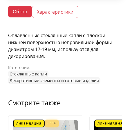
Обзор
Характеристики
Оплавленные стеклянные капли с плоской
нижней поверхностью неправильной формы
диаметром 17-19 мм, используются для
декорирования.
Категории:
Стеклянные капли
Декоративные элементы и готовые изделия
Смотрите также
- 50%
ЛИКВИДАЦИЯ
ЛИКВИДАЦИЯ