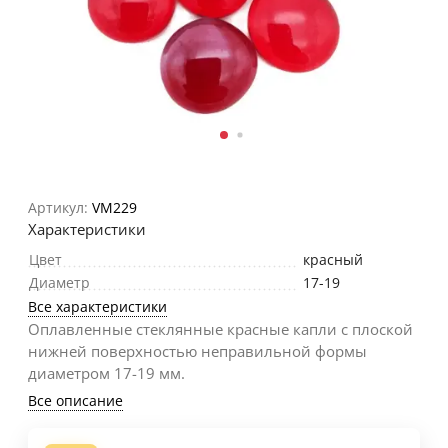
Артикул:
VM229
Характеристики
Цвет
красный
Диаметр
17-19
Все характеристики
Оплавленные стеклянные красные капли с плоской
нижней поверхностью неправильной формы
диаметром 17-19 мм.
Все описание