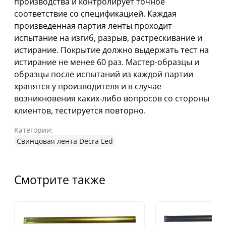
производства и контролирует точное
соответствие со спецификацией. Каждая
произведенная партия ленты проходит
испытание на изгиб, разрыв, растрескивание и
истирание. Покрытие должно выдержать тест на
истирание не менее 60 раз. Мастер-образцы и
образцы после испытаний из каждой партии
хранятся у производителя и в случае
возникновения каких-либо вопросов со стороны
клиентов, тестируется повторно.
Категории:
Свинцовая лента Decra Led
Смотрите также