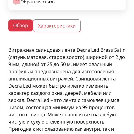
Обратная связь
Обзор
Характеристики
Витражная свинцовая лента Decra Led Brass Satin
(латунь матовая, старое золото) шириной от 2 до
9 мм, длиной от 25 до 50 м, имеет овальный
профиль и предназначена для изготовления
аппликационных витражей. Свинцовая лента
Decra Led может быстро и легко изменить
характер каждого окна, дверей, мебели или
зеркал. Decra Led – это лента с самоклеящимся
низом, состоящая минимум из 99 процентов
чистого свинца. Может наноситься на любую
чистую и сухую стеклянную поверхность.
Пригодна к использованию как внутри, так и