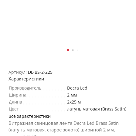
Артикул:
DL-BS-2-225
Характеристики
Производитель
Decra Led
Ширина
2 мм
Длина
2х25 м
Цвет
латунь матовая (Brass Satin)
Все характеристики
Витражная свинцовая лента Decra Led Brass Satin
(латунь матовая, старое золото) шириной 2 мм,