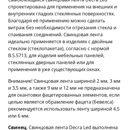
спроектирована для применения на внешних и
внутренних гладких стеклянных поверхностях.
Благодаря её применению можно сделать
витраж без необходимости отрезания стекла и
спаивания соединений. Свинцовая лента
идеально применяется в изделиях с двойным
стеклом (стеклопакетах), согласно с нормой
B.S.5713, для изделия мебельных панелей,
стеклянных дверных панелей или для
применения в уже существующих окнах.
Внимание! Свинцовая лента шириной 2 мм, 3 мм
и 3,5 мм, а также 9 мм и 12 мм не предназначена
для окантовки фацетированных элементов, если
целью является обрамление фацета (бевелса)
рекомендуется использовать ленту шириной 4,5
или 6 мм.
Свинец
. Свинцовая лента Decra Led выполнена