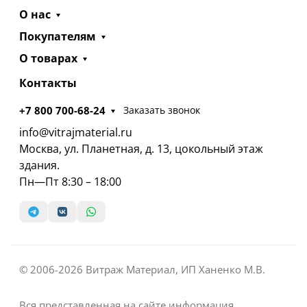
О нас
Покупателям
О товарах
Контакты
+7 800 700-68-24
Заказать звонок
info@vitrajmaterial.ru
Москва, ул. Планетная, д. 13, цокольный этаж
здания.
Пн—Пт 8:30 – 18:00
© 2006-2026 Витраж Материал, ИП Ханенко М.В.
Вся представленная на сайте информация,