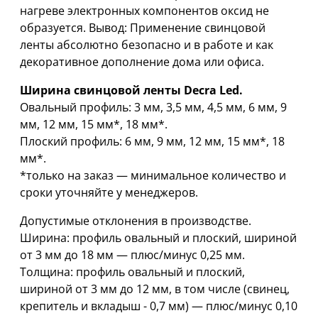
нагреве электронных компонентов оксид не
образуется. Вывод: Применение свинцовой
ленты абсолютно безопасно и в работе и как
декоративное дополнение дома или офиса.
Ширина свинцовой ленты Decra Led.
Овальный профиль: 3 мм, 3,5 мм, 4,5 мм, 6 мм, 9
мм, 12 мм, 15 мм*, 18 мм*.
Плоский профиль: 6 мм, 9 мм, 12 мм, 15 мм*, 18
мм*.
*только на заказ — минимальное количество и
сроки уточняйте у менеджеров.
Допустимые отклонения в производстве.
Ширина: профиль овальный и плоский, шириной
oт 3 мм дo 18 мм — плюс/минус 0,25 мм.
Толщина: профиль овальный и плоский,
шириной oт 3 мм дo 12 мм, в том числе (свинец,
крепитель и вкладыш - 0,7 мм) — плюс/минус 0,10