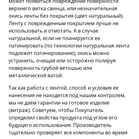
может появиться повреждение поверхности
верхнего витка свинца, или незначительная
окись ленты без покрытия (цвет натуральный).
Ленту с поврежденным покрытием лучше не
использовать и отмотать. А в случае
натуральной, если не планируется ее
патинировать (по технологии натуральная лента
подлежит патинированию), окись можно
устранить, очищая или осторожно полируя
поверхность грубой ветошью или
металлической ватой.
Так как работа с лентой, способ и условия ее
нанесения не находятся под нашим контролем,
мы не даем гарантии на готовое изделие
(витраж). Советуем, чтобы Покупатель
определил свойства продукта под углом его
будущего использования. Производитель
тщательно проверяет все компоненты во время