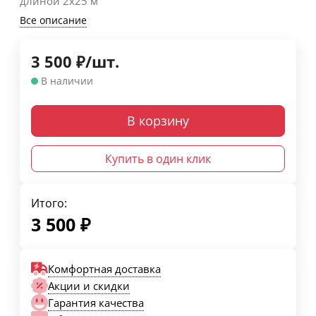
длиной 2х25 м
Все описание
3 500
₽
/
шт.
В наличии
В корзину
Купить в один клик
Итого:
3 500
₽
Комфортная доставка
Акции и скидки
Гарантия качества