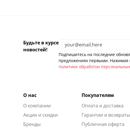
Будьте в курсе
новостей!
Подпишитесь на последние обновл
предложениях первыми. Нажимая н
политики обработки персональны
О нас
Покупателям
О компании
Оплата и доставка
Акции и скидки
Гарантии и возврат
Бренды
Публичная оферта