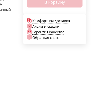
В корзину
ры
рачный
Комфортная доставка
Акции и скидки
Гарантия качества
Обратная связь