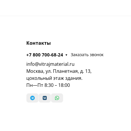
Контакты
+7 800 700-68-24
Заказать звонок
info@vitrajmaterial.ru
Москва, ул. Планетная, д. 13,
цокольный этаж здания.
Пн—Пт 8:30 – 18:00