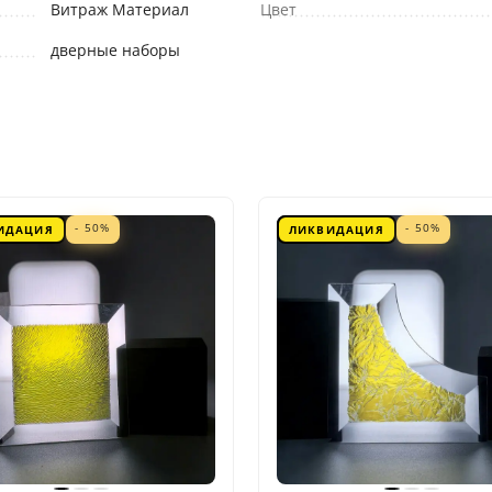
Витраж Материал
Цвет
дверные наборы
- 50%
- 50%
ИДАЦИЯ
ЛИКВИДАЦИЯ