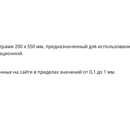
рами 200 х 550 мм, предназначенный для использовани
кационной.
ных на сайте в пределах значений от 0,1 до 1 мм.