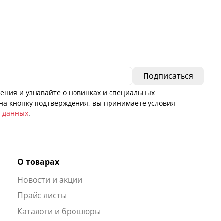
ения и узнавайте о новинках и специальных
а кнопку подтверждения, вы принимаете условия
х данных
.
О товарах
Новости и акции
ы
Прайс листы
Каталоги и брошюры