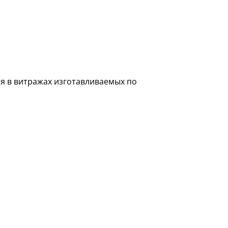
я в витражах изготавливаемых по