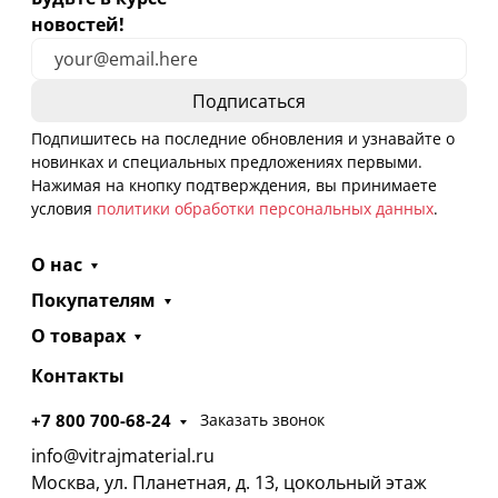
новостей!
Подпишитесь на последние обновления и узнавайте о
новинках и специальных предложениях первыми.
Нажимая на кнопку подтверждения, вы принимаете
условия
политики обработки персональных данных
.
О нас
Покупателям
О товарах
Контакты
+7 800 700-68-24
Заказать звонок
info@vitrajmaterial.ru
Москва, ул. Планетная, д. 13, цокольный этаж