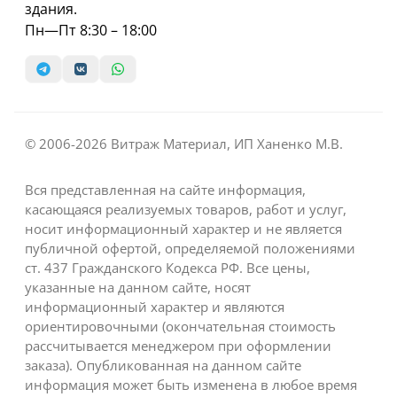
здания.
Пн—Пт 8:30 – 18:00
© 2006-2026 Витраж Материал, ИП Ханенко М.В.
Вся представленная на сайте информация,
касающаяся реализуемых товаров, работ и услуг,
носит информационный характер и не является
публичной офертой, определяемой положениями
ст. 437 Гражданского Кодекса РФ. Все цены,
указанные на данном сайте, носят
информационный характер и являются
ориентировочными (окончательная стоимость
рассчитывается менеджером при оформлении
заказа). Опубликованная на данном сайте
информация может быть изменена в любое время