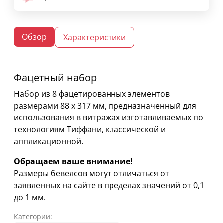
Обзор
Характеристики
Фацетный набор
Набор из 8 фацетированных элементов
размерами 88 х 317 мм, предназначенный для
использования в витражах изготавливаемых по
технологиям Тиффани, классической и
аппликационной.
Обращаем ваше внимание!
Размеры бевелсов могут отличаться от
заявленных на сайте в пределах значений от 0,1
до 1 мм.
Категории: