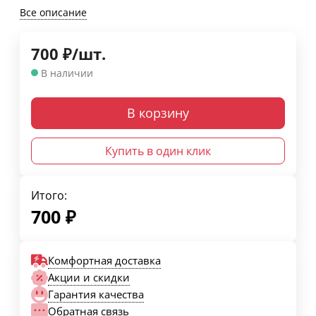
Все описание
700
₽
/
шт.
В наличии
В корзину
Купить в один клик
Итого:
700
₽
Комфортная доставка
Акции и скидки
Гарантия качества
Обратная связь