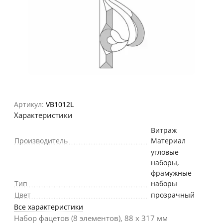
Артикул:
VB1012L
Характеристики
Витраж
Производитель
Материал
угловые
наборы,
фрамужные
Тип
наборы
Цвет
прозрачный
Все характеристики
Набор фацетов (8 элементов), 88 х 317 мм