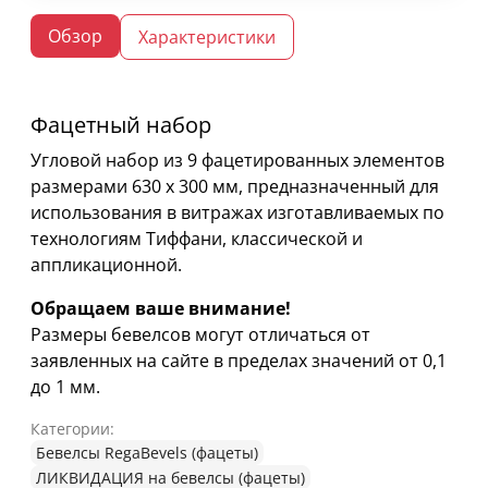
Обзор
Характеристики
Фацетный набор
Угловой набор из 9 фацетированных элементов
размерами 630 х 300 мм, предназначенный для
использования в витражах изготавливаемых по
технологиям Тиффани, классической и
аппликационной.
Обращаем ваше внимание!
Размеры бевелсов могут отличаться от
заявленных на сайте в пределах значений от 0,1
до 1 мм.
Категории:
Бевелсы RegaBevels (фацеты)
ЛИКВИДАЦИЯ на бевелсы (фацеты)