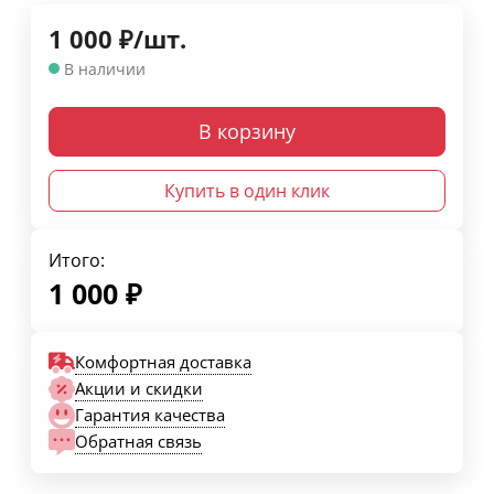
1 000
₽
/
шт.
В наличии
В корзину
Купить в один клик
Итого:
1 000
₽
Комфортная доставка
Акции и скидки
Гарантия качества
Обратная связь