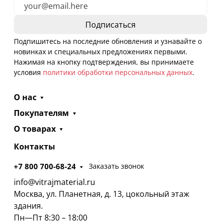
Подпишитесь на последние обновления и узнавайте о
новинках и специальных предложениях первыми.
Нажимая на кнопку подтверждения, вы принимаете
условия
политики обработки персональных данных
.
О нас
Покупателям
О товарах
Контакты
+7 800 700-68-24
Заказать звонок
info@vitrajmaterial.ru
Москва, ул. Планетная, д. 13, цокольный этаж
здания.
Пн—Пт 8:30 – 18:00