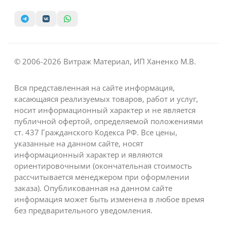
© 2006-2026 Витраж Материал, ИП Ханенко М.В.
Вся представленная на сайте информация,
касающаяся реализуемых товаров, работ и услуг,
носит информационный характер и не является
публичной офертой, определяемой положениями
ст. 437 Гражданского Кодекса РФ. Все цены,
указанные на данном сайте, носят
информационный характер и являются
ориентировочными (окончательная стоимость
рассчитывается менеджером при оформлении
заказа). Опубликованная на данном сайте
информация может быть изменена в любое время
без предварительного уведомления.