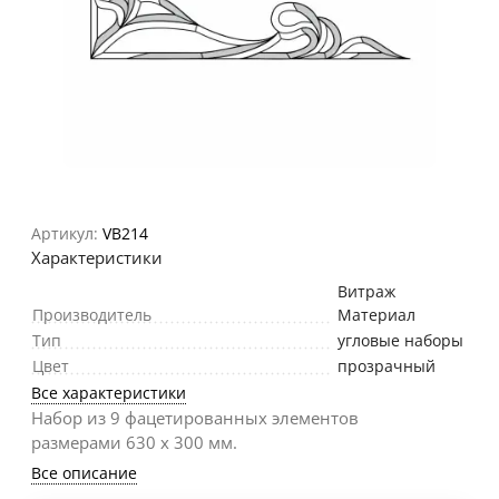
Артикул:
VB214
Характеристики
Витраж
Производитель
Материал
Тип
угловые наборы
Цвет
прозрачный
Все характеристики
Набор из 9 фацетированных элементов
размерами 630 х 300 мм.
Все описание