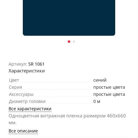
Артикул:
SR 1061
Характеристики
Цвет
синий
Серия
простые цвета
Аксессуары
простые цвета
Диаметр головки
0 м
Все характеристики
Одноцветная витражная пленка размером 460х660
мм.
Все описание