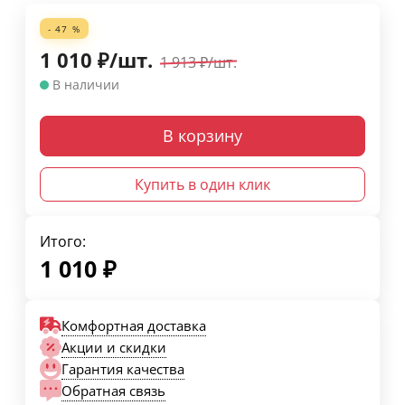
- 47 %
1 010
₽
/
шт.
1 913
₽
/
шт.
В наличии
В корзину
Купить в один клик
Итого:
1 010
₽
Комфортная доставка
Акции и скидки
Гарантия качества
Обратная связь