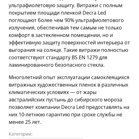
ультрафиолетовую защиту. Витражи с полным
покрытием площади пленкой Decra Led
поглощают более чем 90% ультрафиолетового
излучения, обеспечивая тем самым не только
комфорт в застекленном помещении, но и
эффективную защиту поверхностей интерьера от
выгорания на солнце. Такие витражи полностью
соответствуют стандарту BS EN 1279 для
ламинированного безопасного стекла.
Многолетний опыт эксплуатации самоклеящихся
витражных художественных пленок в различных
климатических условиях — от жары
австралийских пустынь до сибирского мороза
позволяет компании Decra Led предоставлять на
них 10-летнюю гарантию при сроке службы не
менее 25 лет.
Категории: