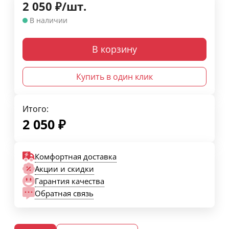
2 050
₽
/
шт.
В наличии
В корзину
Купить в один клик
Итого:
2 050
₽
Комфортная доставка
Акции и скидки
Гарантия качества
Обратная связь