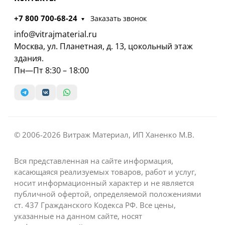
+7 800 700-68-24
Заказать звонок
info@vitrajmaterial.ru
Москва, ул. Планетная, д. 13, цокольный этаж
здания.
Пн—Пт 8:30 – 18:00
© 2006-2026 Витраж Материал, ИП Ханенко М.В.
Вся представленная на сайте информация,
касающаяся реализуемых товаров, работ и услуг,
носит информационный характер и не является
публичной офертой, определяемой положениями
ст. 437 Гражданского Кодекса РФ. Все цены,
указанные на данном сайте, носят