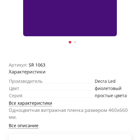
Артикул:
SR 1063
Характеристики
Производитель
Decra Led
Цвет
фиолетовый
Серия
простые цвета
Все характеристики
Одноцветная витражная пленка размером 460х660
мм.
Все описание