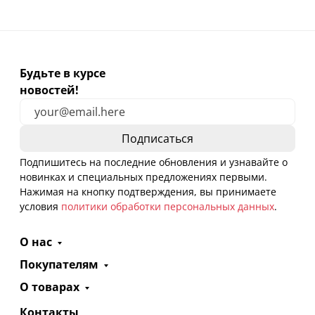
Будьте в курсе
новостей!
Подпишитесь на последние обновления и узнавайте о
новинках и специальных предложениях первыми.
Нажимая на кнопку подтверждения, вы принимаете
условия
политики обработки персональных данных
.
О нас
Покупателям
О товарах
Контакты