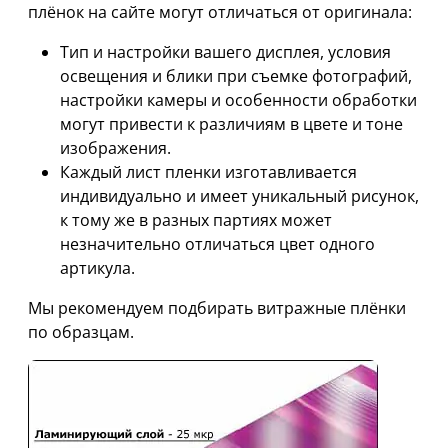
плёнок на сайте могут отличаться от оригинала:
Тип и настройки вашего дисплея, условия
освещения и блики при съемке фотографий,
настройки камеры и особенности обработки
могут привести к различиям в цвете и тоне
изображения.
Каждый лист пленки изготавливается
индивидуально и имеет уникальный рисунок,
к тому же в разных партиях может
незначительно отличаться цвет одного
артикула.
Мы рекомендуем подбирать витражные плёнки
по образцам.