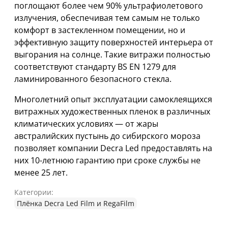
поглощают более чем 90% ультрафиолетового
излучения, обеспечивая тем самым не только
комфорт в застекленном помещении, но и
эффективную защиту поверхностей интерьера от
выгорания на солнце. Такие витражи полностью
соответствуют стандарту BS EN 1279 для
ламинированного безопасного стекла.
Многолетний опыт эксплуатации самоклеящихся
витражных художественных пленок в различных
климатических условиях — от жары
австралийских пустынь до сибирского мороза
позволяет компании Decra Led предоставлять на
них 10-летнюю гарантию при сроке службы не
менее 25 лет.
Категории:
Плёнка Decra Led Film и RegaFilm