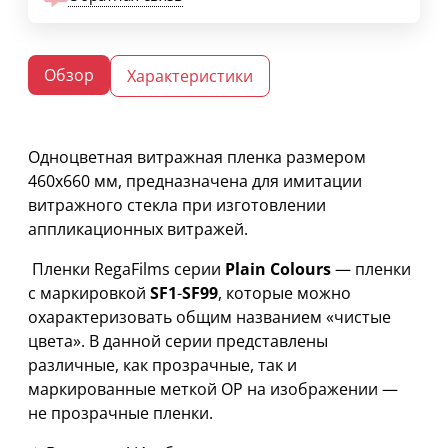
Обзор
Характеристики
Одноцветная витражная пленка размером
460х660 мм, предназначена для имитации
витражного стекла при изготовлении
аппликационных витражей.
Пленки RegaFilms серии
Plain Colours
— пленки
с маркировкой
SF1
-
SF99
, которые можно
охарактеризовать общим названием «чистые
цвета». В данной серии представлены
различные, как прозрачные, так и
маркированные меткой OP на изображении —
не прозрачные пленки.