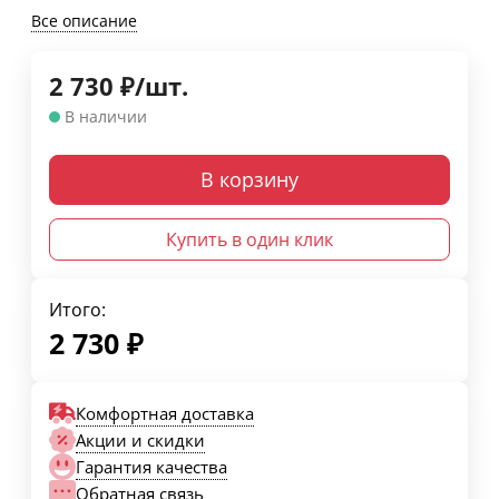
Все описание
2 730
₽
/
шт.
В наличии
В корзину
Купить в один клик
Итого:
2 730
₽
Комфортная доставка
Акции и скидки
Гарантия качества
Обратная связь