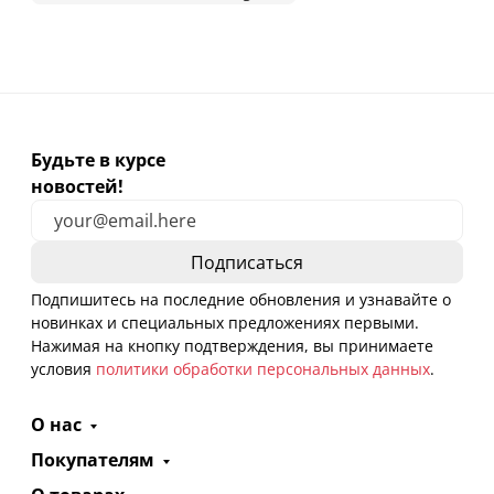
Будьте в курсе
новостей!
Подпишитесь на последние обновления и узнавайте о
новинках и специальных предложениях первыми.
Нажимая на кнопку подтверждения, вы принимаете
условия
политики обработки персональных данных
.
О нас
Покупателям