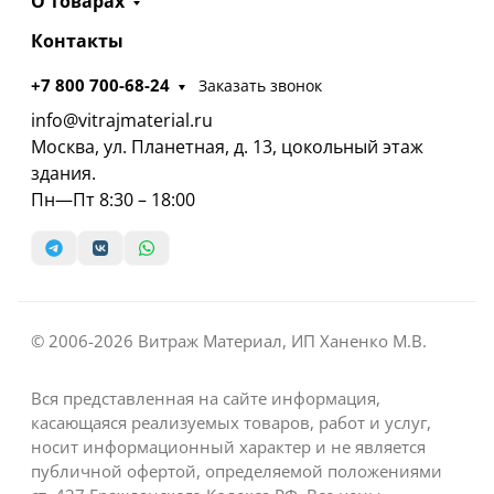
О товарах
Контакты
+7 800 700-68-24
Заказать звонок
info@vitrajmaterial.ru
Москва, ул. Планетная, д. 13, цокольный этаж
здания.
Пн—Пт 8:30 – 18:00
© 2006-2026 Витраж Материал, ИП Ханенко М.В.
Вся представленная на сайте информация,
касающаяся реализуемых товаров, работ и услуг,
носит информационный характер и не является
публичной офертой, определяемой положениями