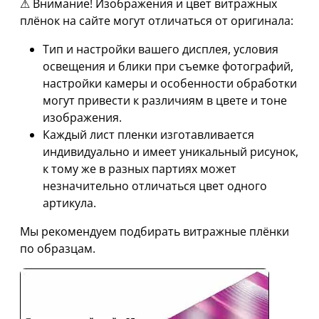
⚠ Внимание! Изображения и цвет витражных
плёнок на сайте могут отличаться от оригинала:
Тип и настройки вашего дисплея, условия
освещения и блики при съемке фотографий,
настройки камеры и особенности обработки
могут привести к различиям в цвете и тоне
изображения.
Каждый лист пленки изготавливается
индивидуально и имеет уникальный рисунок,
к тому же в разных партиях может
незначительно отличаться цвет одного
артикула.
Мы рекомендуем подбирать витражные плёнки
по образцам.