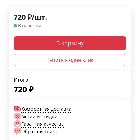
720
₽
/
шт.
В наличии
В корзину
Купить в один клик
Итого:
720
₽
Комфортная доставка
Акции и скидки
Гарантия качества
Обратная связь