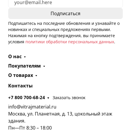
Подпишитесь на последние обновления и узнавайте о
новинках и специальных предложениях первыми.
Нажимая на кнопку подтверждения, вы принимаете
условия
политики обработки персональных данных
.
О нас
Покупателям
О товарах
Контакты
+7 800 700-68-24
Заказать звонок
info@vitrajmaterial.ru
Москва, ул. Планетная, д. 13, цокольный этаж
здания.
Пн—Пт 8:30 – 18:00