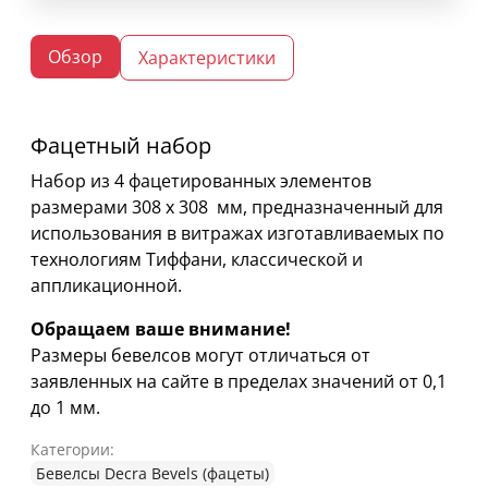
Обзор
Характеристики
Фацетный набор
Набор из 4 фацетированных элементов
размерами 308 х 308 мм, предназначенный для
использования в витражах изготавливаемых по
технологиям Тиффани, классической и
аппликационной.
Обращаем ваше внимание!
Размеры бевелсов могут отличаться от
заявленных на сайте в пределах значений от 0,1
до 1 мм.
Категории:
Бевелсы Decra Bevels (фацеты)