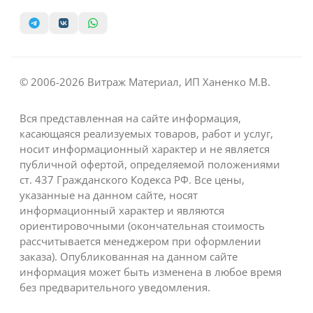
© 2006-2026 Витраж Материал, ИП Ханенко М.В.
Вся представленная на сайте информация,
касающаяся реализуемых товаров, работ и услуг,
носит информационный характер и не является
публичной офертой, определяемой положениями
ст. 437 Гражданского Кодекса РФ. Все цены,
указанные на данном сайте, носят
информационный характер и являются
ориентировочными (окончательная стоимость
рассчитывается менеджером при оформлении
заказа). Опубликованная на данном сайте
информация может быть изменена в любое время
без предварительного уведомления.