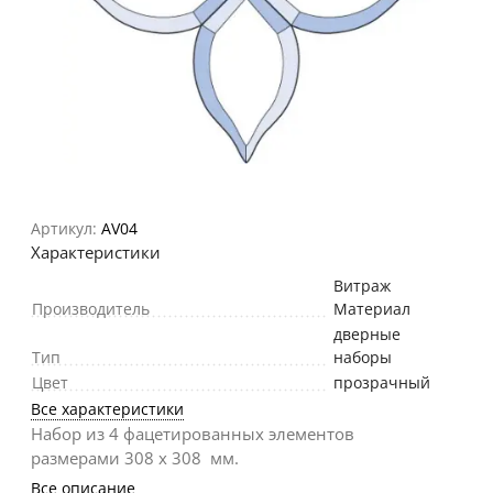
Артикул:
AV04
Характеристики
Витраж
Производитель
Материал
дверные
Тип
наборы
Цвет
прозрачный
Все характеристики
Набор из 4 фацетированных элементов
размерами 308 х 308 мм.
Все описание