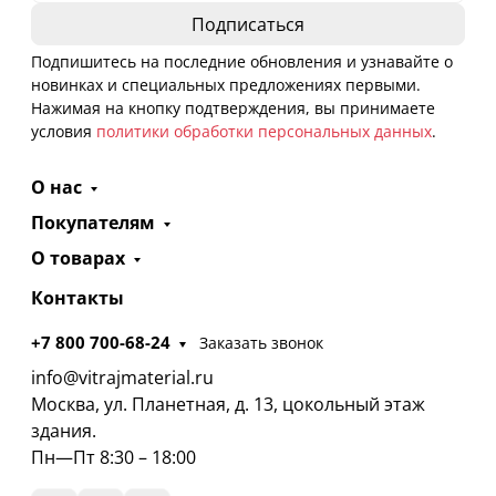
Подпишитесь на последние обновления и узнавайте о
новинках и специальных предложениях первыми.
Нажимая на кнопку подтверждения, вы принимаете
условия
политики обработки персональных данных
.
О нас
Покупателям
О товарах
Контакты
+7 800 700-68-24
Заказать звонок
info@vitrajmaterial.ru
Москва, ул. Планетная, д. 13, цокольный этаж
здания.
Пн—Пт 8:30 – 18:00