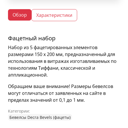
Обзор
Характеристики
Фацетный набор
Набор из 5 фацетированных элементов
размерами 150 х 200 мм, предназначенный для
использования в витражах изготавливаемых по
технологиям Тиффани, классической и
аппликационной.
Обращаем ваше внимание! Размеры бевелсов
могут отличаться от заявленных на сайте в
пределах значений от 0,1 до 1 мм.
Категории:
Бевелсы Decra Bevels (фацеты)