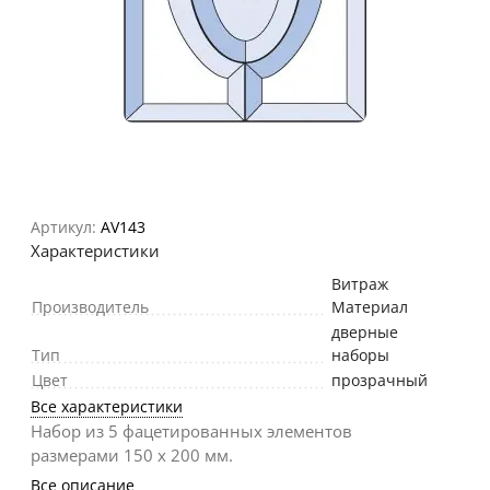
Артикул:
AV143
Характеристики
Витраж
Производитель
Материал
дверные
Тип
наборы
Цвет
прозрачный
Все характеристики
Набор из 5 фацетированных элементов
размерами 150 х 200 мм.
Все описание