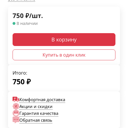
750
₽
/
шт.
В наличии
В корзину
Купить в один клик
Итого:
750
₽
Комфортная доставка
Акции и скидки
Гарантия качества
Обратная связь