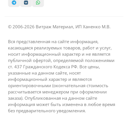
© 2006-2026 Витраж Материал, ИП Ханенко М.В.
Вся представленная на сайте информация,
касающаяся реализуемых товаров, работ и услуг,
носит информационный характер и не является
публичной офертой, определяемой положениями
ст. 437 Гражданского Кодекса РФ. Все цены,
указанные на данном сайте, носят
информационный характер и являются
ориентировочными (окончательная стоимость
рассчитывается менеджером при оформлении
заказа). Опубликованная на данном сайте
информация может быть изменена в любое время
без предварительного уведомления.