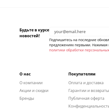
Будьте в курсе
новостей!
Подпишитесь на последние обновл
предложениях первыми. Нажимая н
политики обработки персональны
О нас
Покупателям
О компании
Оплата и доставка
Акции и скидки
Гарантии и возврат
Бренды
Публичная оферта
Конфиденциальност