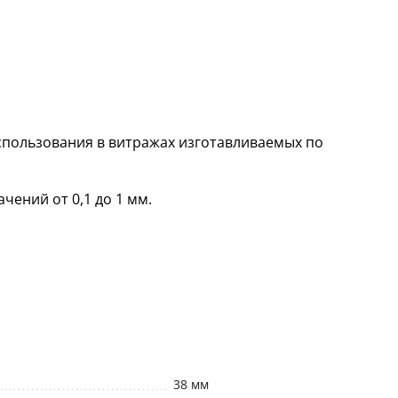
спользования в витражах изготавливаемых по
чений от 0,1 до 1 мм.
38 мм