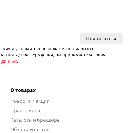
ения и узнавайте о новинках и специальных
а кнопку подтверждения, вы принимаете условия
х данных
.
О товарах
Новости и акции
ы
Прайс листы
Каталоги и брошюры
ь
Обзоры и статьи