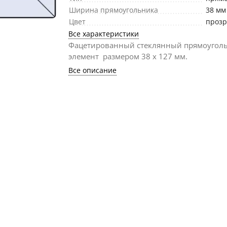
Ширина прямоугольника
38 мм
Цвет
проз
Все характеристики
Фацетированный стеклянный прямоугол
элемент размером 38 х 127 мм.
Все описание