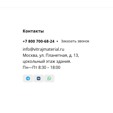
Контакты
+7 800 700-68-24
Заказать звонок
info@vitrajmaterial.ru
Москва, ул. Планетная, д. 13,
цокольный этаж здания.
Пн—Пт 8:30 – 18:00