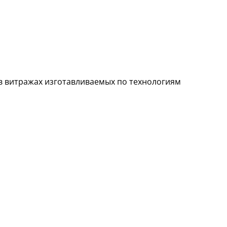
в витражах изготавливаемых по технологиям