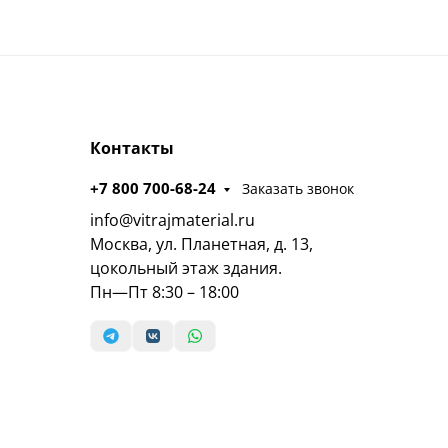
Контакты
+7 800 700-68-24
Заказать звонок
info@vitrajmaterial.ru
Москва, ул. Планетная, д. 13,
цокольный этаж здания.
Пн—Пт 8:30 – 18:00