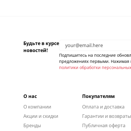
Будьте в курсе
новостей!
Подпишитесь на последние обновл
предложениях первыми. Нажимая н
политики обработки персональны
О нас
Покупателям
О компании
Оплата и доставка
Акции и скидки
Гарантии и возврат
Бренды
Публичная оферта