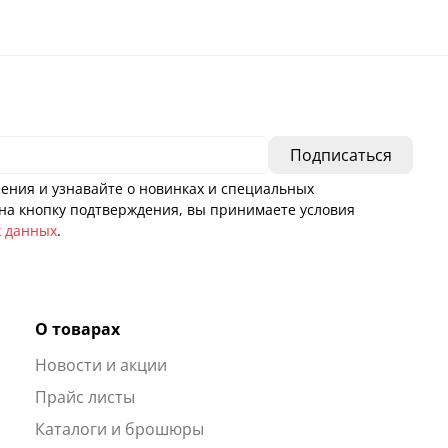
ения и узнавайте о новинках и специальных
а кнопку подтверждения, вы принимаете условия
х данных
.
О товарах
Новости и акции
ы
Прайс листы
Каталоги и брошюры