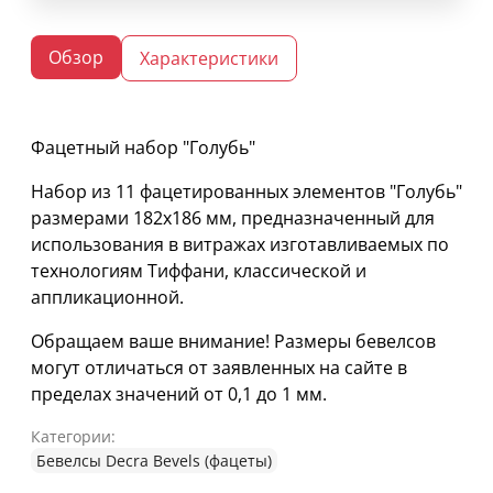
Обзор
Характеристики
Фацетный набор "Голубь"
Набор из 11 фацетированных элементов "Голубь"
размерами 182х186 мм, предназначенный для
использования в витражах изготавливаемых по
технологиям Тиффани, классической и
аппликационной.
Обращаем ваше внимание! Размеры бевелсов
могут отличаться от заявленных на сайте в
пределах значений от 0,1 до 1 мм.
Категории:
Бевелсы Decra Bevels (фацеты)