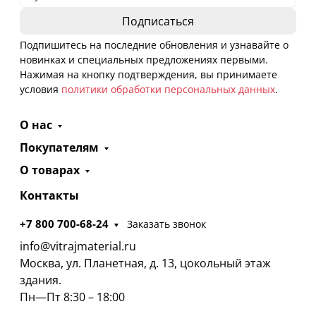
Подпишитесь на последние обновления и узнавайте о
новинках и специальных предложениях первыми.
Нажимая на кнопку подтверждения, вы принимаете
условия
политики обработки персональных данных
.
О нас
Покупателям
О товарах
Контакты
+7 800 700-68-24
Заказать звонок
info@vitrajmaterial.ru
Москва, ул. Планетная, д. 13, цокольный этаж
здания.
Пн—Пт 8:30 – 18:00