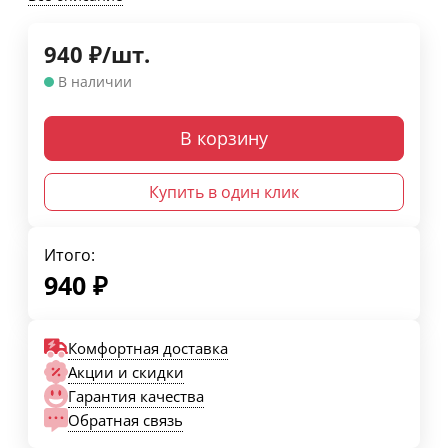
940
₽
/
шт.
В наличии
В корзину
Купить в один клик
Итого:
940
₽
Комфортная доставка
Акции и скидки
Гарантия качества
Обратная связь