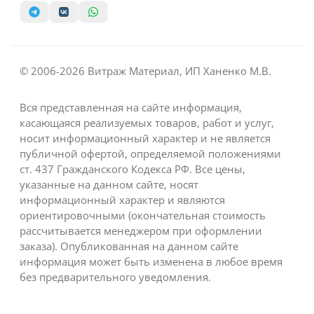
© 2006-2026 Витраж Материал, ИП Ханенко М.В.
Вся представленная на сайте информация,
касающаяся реализуемых товаров, работ и услуг,
носит информационный характер и не является
публичной офертой, определяемой положениями
ст. 437 Гражданского Кодекса РФ. Все цены,
указанные на данном сайте, носят
информационный характер и являются
ориентировочными (окончательная стоимость
рассчитывается менеджером при оформлении
заказа). Опубликованная на данном сайте
информация может быть изменена в любое время
без предварительного уведомления.