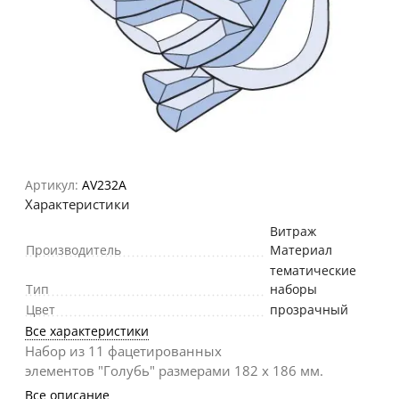
Артикул:
AV232A
Характеристики
Витраж
Производитель
Материал
тематические
Тип
наборы
Цвет
прозрачный
Все характеристики
Набор из 11 фацетированных
элементов "Голубь" размерами 182 х 186 мм.
Все описание