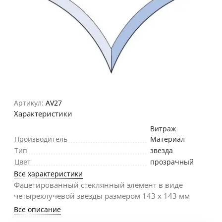
Артикул:
AV27
Характеристики
Витраж
Производитель
Материал
Тип
звезда
Цвет
прозрачный
Все характеристики
Фацетированный стеклянный элемент в виде
четырехлучевой звезды размером 143 х 143 мм
Все описание