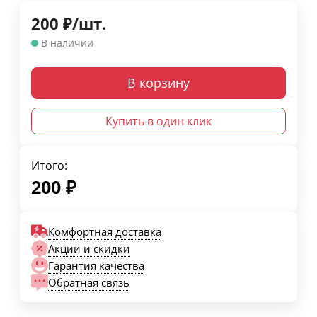
200
₽
/
шт.
В наличии
В корзину
Купить в один клик
Итого:
200
₽
Комфортная доставка
Акции и скидки
Гарантия качества
Обратная связь