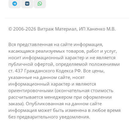
© 2006-2026 Витраж Материал, ИП Ханенко М.В.
Вся представленная на сайте информация,
касающаяся реализуемых товаров, работ и услуг,
носит информационный характер и не является
публичной офертой, определяемой положениями
ст. 437 Гражданского Кодекса РФ. Все цены,
указанные на данном сайте, носят
информационный характер и являются
ориентировочными (окончательная стоимость
рассчитывается менеджером при оформлении
заказа). Опубликованная на данном сайте
информация может быть изменена в любое время
без предварительного уведомления.