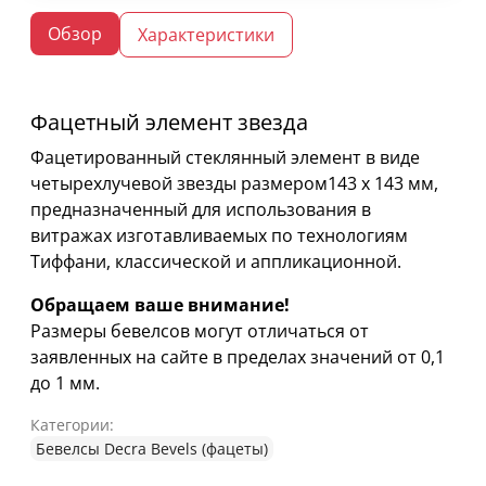
Обзор
Характеристики
Фацетный элемент звезда
Фацетированный стеклянный элемент в виде
четырехлучевой звезды размером143 х 143 мм,
предназначенный для использования в
витражах изготавливаемых по технологиям
Тиффани, классической и аппликационной.
Обращаем ваше внимание!
Размеры бевелсов могут отличаться от
заявленных на сайте в пределах значений от 0,1
до 1 мм.
Категории:
Бевелсы Decra Bevels (фацеты)