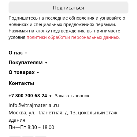
Подпишитесь на последние обновления и узнавайте о
новинках и специальных предложениях первыми.
Нажимая на кнопку подтверждения, вы принимаете
условия
политики обработки персональных данных
.
О нас
Покупателям
О товарах
Контакты
+7 800 700-68-24
Заказать звонок
info@vitrajmaterial.ru
Москва, ул. Планетная, д. 13, цокольный этаж
здания.
Пн—Пт 8:30 – 18:00