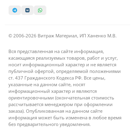
© 2006-2026 Витраж Материал, ИП Ханенко М.В.
Вся представленная на сайте информация,
касающаяся реализуемых товаров, работ и услуг,
носит информационный характер и не является
публичной офертой, определяемой положениями
ст. 437 Гражданского Кодекса РФ. Все цены,
указанные на данном сайте, носят
информационный характер и являются
ориентировочными (окончательная стоимость
рассчитывается менеджером при оформлении
заказа). Опубликованная на данном сайте
информация может быть изменена в любое время
без предварительного уведомления.