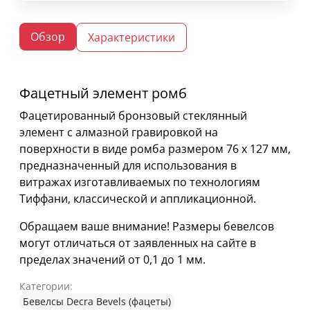
Обзор
Характеристики
Фацетный элемент ромб
Фацетированный бронзовый стеклянный
элемент с алмазной гравировкой на
поверхности в виде ромба размером 76 х 127 мм,
предназначенный для использования в
витражах изготавливаемых по технологиям
Тиффани, классической и аппликационной.
Обращаем ваше внимание! Размеры бевелсов
могут отличаться от заявленных на сайте в
пределах значений от 0,1 до 1 мм.
Категории:
Бевелсы Decra Bevels (фацеты)