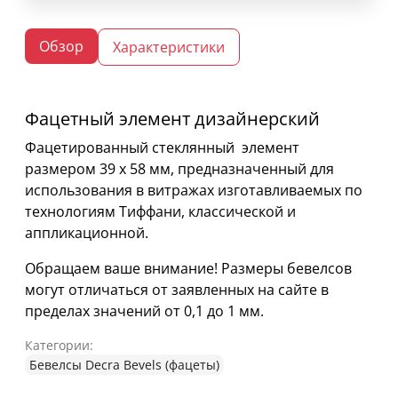
Обзор
Характеристики
Фацетный элемент дизайнерский
Фацетированный стеклянный элемент
размером 39 х 58 мм, предназначенный для
использования в витражах изготавливаемых по
технологиям Тиффани, классической и
аппликационной.
Обращаем ваше внимание! Размеры бевелсов
могут отличаться от заявленных на сайте в
пределах значений от 0,1 до 1 мм.
Категории:
Бевелсы Decra Bevels (фацеты)