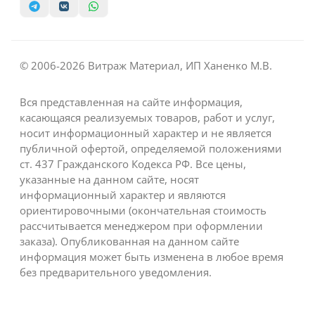
© 2006-2026 Витраж Материал, ИП Ханенко М.В.
Вся представленная на сайте информация,
касающаяся реализуемых товаров, работ и услуг,
носит информационный характер и не является
публичной офертой, определяемой положениями
ст. 437 Гражданского Кодекса РФ. Все цены,
указанные на данном сайте, носят
информационный характер и являются
ориентировочными (окончательная стоимость
рассчитывается менеджером при оформлении
заказа). Опубликованная на данном сайте
информация может быть изменена в любое время
без предварительного уведомления.