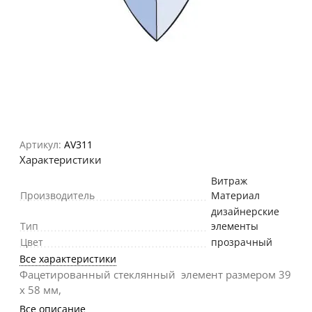
Артикул:
AV311
Характеристики
Витраж
Производитель
Материал
дизайнерские
Тип
элементы
Цвет
прозрачный
Все характеристики
Фацетированный стеклянный элемент размером 39
х 58 мм,
Все описание