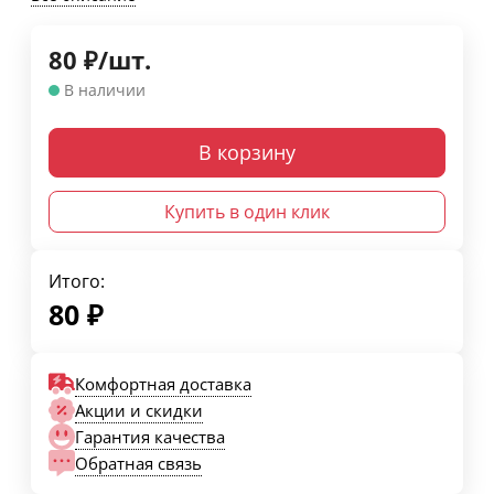
80
₽
/
шт.
В наличии
В корзину
Купить в один клик
Итого:
80
₽
Комфортная доставка
Акции и скидки
Гарантия качества
Обратная связь