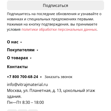
Подпишитесь на последние обновления и узнавайте о
новинках и специальных предложениях первыми.
Нажимая на кнопку подтверждения, вы принимаете
условия
политики обработки персональных данных
.
О нас
Покупателям
О товарах
Контакты
+7 800 700-68-24
Заказать звонок
info@vitrajmaterial.ru
Москва, ул. Планетная, д. 13, цокольный этаж
здания.
Пн—Пт 8:30 – 18:00