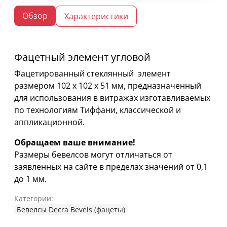
Обзор
Характеристики
Фацетный элемент угловой
Фацетированный стеклянный элемент
размером 102 х 102 х 51 мм, предназначенный
для использования в витражах изготавливаемых
по технологиям Тиффани, классической и
аппликационной.
Обращаем ваше внимание!
Размеры бевелсов могут отличаться от
заявленных на сайте в пределах значений от 0,1
до 1 мм.
Категории:
Бевелсы Decra Bevels (фацеты)