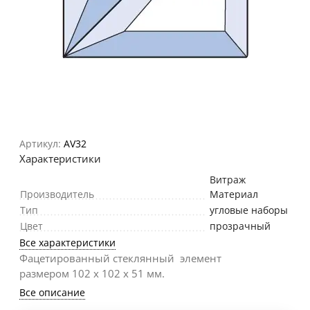
Артикул:
AV32
Характеристики
Витраж
Производитель
Материал
Тип
угловые наборы
Цвет
прозрачный
Все характеристики
Фацетированный стеклянный элемент
размером 102 х 102 х 51 мм.
Все описание