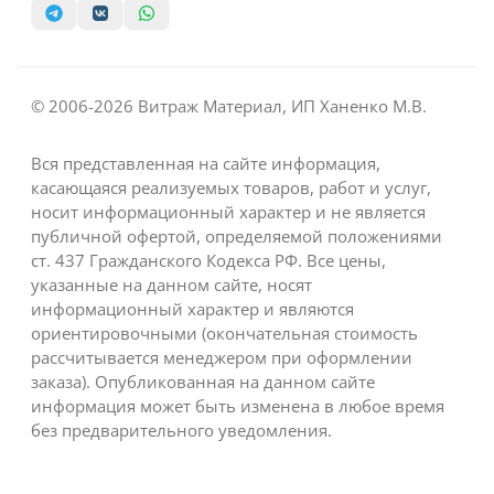
© 2006-2026 Витраж Материал, ИП Ханенко М.В.
Вся представленная на сайте информация,
касающаяся реализуемых товаров, работ и услуг,
носит информационный характер и не является
публичной офертой, определяемой положениями
ст. 437 Гражданского Кодекса РФ. Все цены,
указанные на данном сайте, носят
информационный характер и являются
ориентировочными (окончательная стоимость
рассчитывается менеджером при оформлении
заказа). Опубликованная на данном сайте
информация может быть изменена в любое время
без предварительного уведомления.