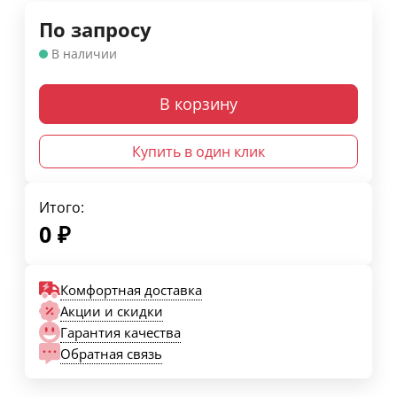
По запросу
В наличии
В корзину
Купить в один клик
Итого:
0
₽
Комфортная доставка
Акции и скидки
Гарантия качества
Обратная связь