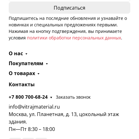
Подпишитесь на последние обновления и узнавайте о
новинках и специальных предложениях первыми.
Нажимая на кнопку подтверждения, вы принимаете
условия
политики обработки персональных данных
.
О нас
Покупателям
О товарах
Контакты
+7 800 700-68-24
Заказать звонок
info@vitrajmaterial.ru
Москва, ул. Планетная, д. 13, цокольный этаж
здания.
Пн—Пт 8:30 – 18:00