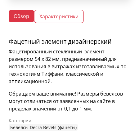
Обзор
Характеристики
Фацетный элемент дизайнерский
Фацетированный стеклянный элемент
размером 54 х 82 мм, предназначенный для
использования в витражах изготавливаемых по
технологиям Тиффани, классической и
аппликационной.
Обращаем ваше внимание! Размеры бевелсов
могут отличаться от заявленных на сайте в
пределах значений от 0,1 до 1 мм.
Категории:
Бевелсы Decra Bevels (фацеты)