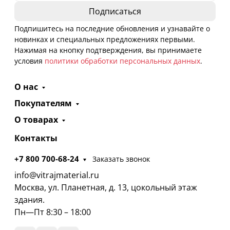
Подпишитесь на последние обновления и узнавайте о
новинках и специальных предложениях первыми.
Нажимая на кнопку подтверждения, вы принимаете
условия
политики обработки персональных данных
.
О нас
Покупателям
О товарах
Контакты
+7 800 700-68-24
Заказать звонок
info@vitrajmaterial.ru
Москва, ул. Планетная, д. 13, цокольный этаж
здания.
Пн—Пт 8:30 – 18:00