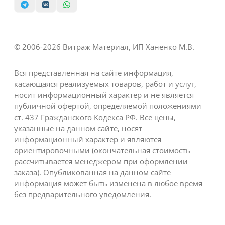
© 2006-2026 Витраж Материал, ИП Ханенко М.В.
Вся представленная на сайте информация,
касающаяся реализуемых товаров, работ и услуг,
носит информационный характер и не является
публичной офертой, определяемой положениями
ст. 437 Гражданского Кодекса РФ. Все цены,
указанные на данном сайте, носят
информационный характер и являются
ориентировочными (окончательная стоимость
рассчитывается менеджером при оформлении
заказа). Опубликованная на данном сайте
информация может быть изменена в любое время
без предварительного уведомления.