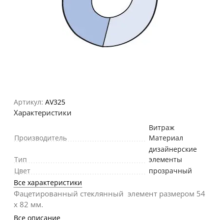
Артикул:
AV325
Характеристики
Витраж
Производитель
Материал
дизайнерские
Тип
элементы
Цвет
прозрачный
Все характеристики
Фацетированный стеклянный элемент размером 54
х 82 мм.
Все описание