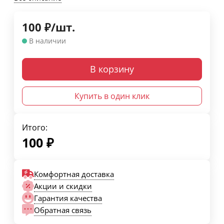
100
₽
/
шт.
В наличии
В корзину
Купить в один клик
Итого:
100
₽
Комфортная доставка
Акции и скидки
Гарантия качества
Обратная связь