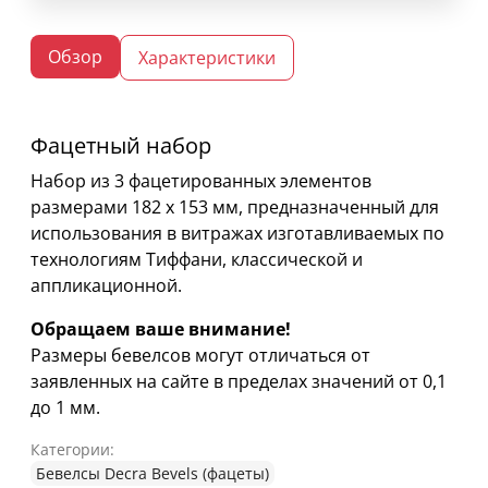
Обзор
Характеристики
Фацетный набор
Набор из 3 фацетированных элементов
размерами 182 х 153 мм, предназначенный для
использования в витражах изготавливаемых по
технологиям Тиффани, классической и
аппликационной.
Обращаем ваше внимание!
Размеры бевелсов могут отличаться от
заявленных на сайте в пределах значений от 0,1
до 1 мм.
Категории:
Бевелсы Decra Bevels (фацеты)