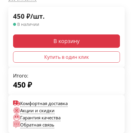
450
₽
/
шт.
В наличии
В корзину
Купить в один клик
Итого:
450
₽
Комфортная доставка
Акции и скидки
Гарантия качества
Обратная связь