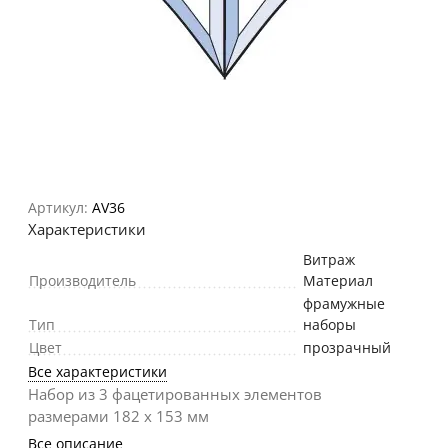
Артикул:
AV36
Характеристики
Витраж
Производитель
Материал
фрамужные
Тип
наборы
Цвет
прозрачный
Все характеристики
Набор из 3 фацетированных элементов
размерами 182 х 153 мм
Все описание