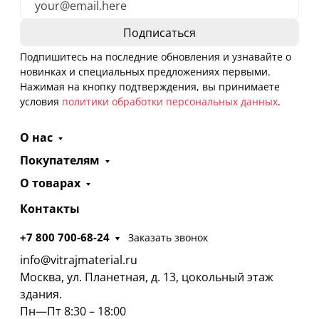
Подпишитесь на последние обновления и узнавайте о
новинках и специальных предложениях первыми.
Нажимая на кнопку подтверждения, вы принимаете
условия
политики обработки персональных данных
.
О нас
Покупателям
О товарах
Контакты
+7 800 700-68-24
Заказать звонок
info@vitrajmaterial.ru
Москва, ул. Планетная, д. 13, цокольный этаж
здания.
Пн—Пт 8:30 – 18:00