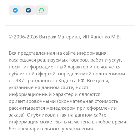
© 2006-2026 Витраж Материал, ИП Ханенко М.В.
Вся представленная на сайте информация,
касающаяся реализуемых товаров, работ и услуг,
носит информационный характер и не является
публичной офертой, определяемой положениями
ст. 437 Гражданского Кодекса РФ. Все цены,
указанные на данном сайте, носят
информационный характер и являются
ориентировочными (окончательная стоимость
рассчитывается менеджером при оформлении
заказа). Опубликованная на данном сайте
информация может быть изменена в любое время
без предварительного уведомления.