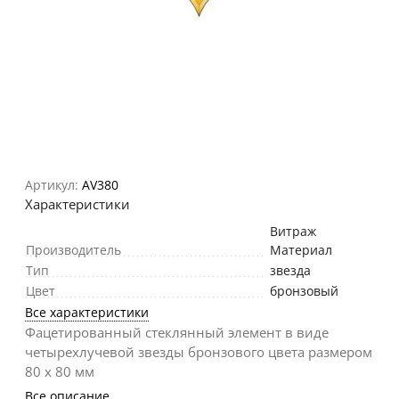
Артикул:
AV380
Характеристики
Витраж
Производитель
Материал
Тип
звезда
Цвет
бронзовый
Все характеристики
Фацетированный стеклянный элемент в виде
четырехлучевой звезды бронзового цвета размером
80 х 80 мм
Все описание