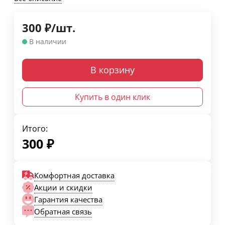
300
₽
/
шт.
В наличии
В корзину
Купить в один клик
Итого:
300
₽
Комфортная доставка
Акции и скидки
Гарантия качества
Обратная связь