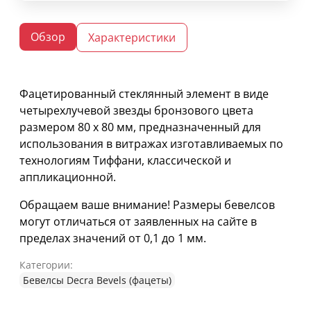
Обзор
Характеристики
Фацетированный стеклянный элемент в виде
четырехлучевой звезды бронзового цвета
размером 80 х 80 мм, предназначенный для
использования в витражах изготавливаемых по
технологиям Тиффани, классической и
аппликационной.
Обращаем ваше внимание! Размеры бевелсов
могут отличаться от заявленных на сайте в
пределах значений от 0,1 до 1 мм.
Категории:
Бевелсы Decra Bevels (фацеты)