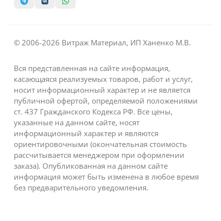
© 2006-2026 Витраж Материал, ИП Ханенко М.В.
Вся представленная на сайте информация,
касающаяся реализуемых товаров, работ и услуг,
носит информационный характер и не является
публичной офертой, определяемой положениями
ст. 437 Гражданского Кодекса РФ. Все цены,
указанные на данном сайте, носят
информационный характер и являются
ориентировочными (окончательная стоимость
рассчитывается менеджером при оформлении
заказа). Опубликованная на данном сайте
информация может быть изменена в любое время
без предварительного уведомления.