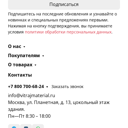
Подпишитесь на последние обновления и узнавайте о
новинках и специальных предложениях первыми.
Нажимая на кнопку подтверждения, вы принимаете
условия
политики обработки персональных данных
.
О нас
Покупателям
О товарах
Контакты
+7 800 700-68-24
Заказать звонок
info@vitrajmaterial.ru
Москва, ул. Планетная, д. 13, цокольный этаж
здания.
Пн—Пт 8:30 – 18:00