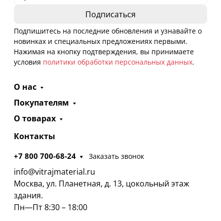
Подпишитесь на последние обновления и узнавайте о
новинках и специальных предложениях первыми.
Нажимая на кнопку подтверждения, вы принимаете
условия
политики обработки персональных данных
.
О нас
Покупателям
О товарах
Контакты
+7 800 700-68-24
Заказать звонок
info@vitrajmaterial.ru
Москва, ул. Планетная, д. 13, цокольный этаж
здания.
Пн—Пт 8:30 – 18:00