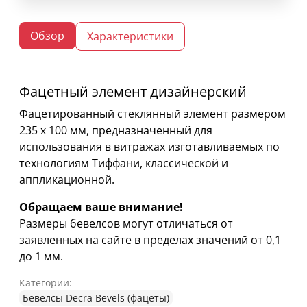
Обзор
Характеристики
Фацетный элемент дизайнерский
Фацетированный стеклянный элемент размером
235 х 100 мм, предназначенный для
использования в витражах изготавливаемых по
технологиям Тиффани, классической и
аппликационной.
Обращаем ваше внимание!
Размеры бевелсов могут отличаться от
заявленных на сайте в пределах значений от 0,1
до 1 мм.
Категории:
Бевелсы Decra Bevels (фацеты)