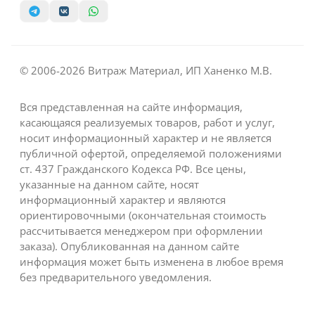
© 2006-2026 Витраж Материал, ИП Ханенко М.В.
Вся представленная на сайте информация,
касающаяся реализуемых товаров, работ и услуг,
носит информационный характер и не является
публичной офертой, определяемой положениями
ст. 437 Гражданского Кодекса РФ. Все цены,
указанные на данном сайте, носят
информационный характер и являются
ориентировочными (окончательная стоимость
рассчитывается менеджером при оформлении
заказа). Опубликованная на данном сайте
информация может быть изменена в любое время
без предварительного уведомления.