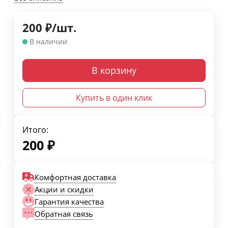
200
₽
/
шт.
В наличии
В корзину
Купить в один клик
Итого:
200
₽
Комфортная доставка
Акции и скидки
Гарантия качества
Обратная связь