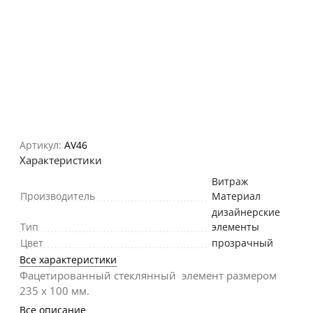
Артикул:
AV46
Характеристики
Витраж
Производитель
Материал
дизайнерские
Тип
элементы
Цвет
прозрачный
Все характеристики
Фацетированный стеклянный элемент размером
235 х 100 мм.
Все описание