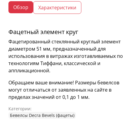
Обзор
Характеристики
Фацетный элемент круг
Фацетированный стеклянный круглый элемент
диаметром 51 мм, предназначенный для
использования в витражах изготавливаемых по
технологиям Тиффани, классической и
аппликационной.
Обращаем ваше внимание! Размеры бевелсов
могут отличаться от заявленных на сайте в
пределах значений от 0,1 до 1 мм.
Категории:
Бевелсы Decra Bevels (фацеты)