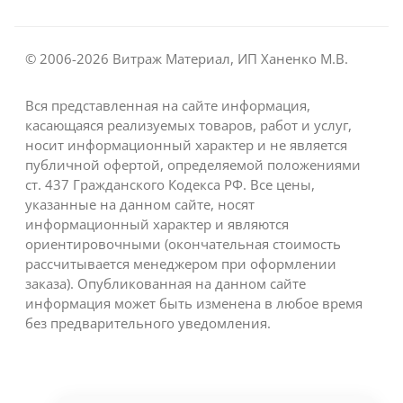
© 2006-2026 Витраж Материал, ИП Ханенко М.В.
Вся представленная на сайте информация,
касающаяся реализуемых товаров, работ и услуг,
носит информационный характер и не является
публичной офертой, определяемой положениями
ст. 437 Гражданского Кодекса РФ. Все цены,
указанные на данном сайте, носят
информационный характер и являются
ориентировочными (окончательная стоимость
рассчитывается менеджером при оформлении
заказа). Опубликованная на данном сайте
информация может быть изменена в любое время
без предварительного уведомления.