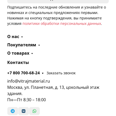
Подпишитесь на последние обновления и узнавайте о
новинках и специальных предложениях первыми.
Нажимая на кнопку подтверждения, вы принимаете
условия
политики обработки персональных данных
.
О нас
Покупателям
О товарах
Контакты
+7 800 700-68-24
Заказать звонок
info@vitrajmaterial.ru
Москва, ул. Планетная, д. 13, цокольный этаж
здания.
Пн—Пт 8:30 – 18:00