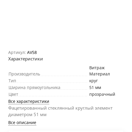
Артикул:
AV58
Характеристики
Витраж
Производитель
Материал
Тип
круг
Ширина прямоугольника
51 мм
Цвет
прозрачный
Все характеристики
Фацетированный стеклянный круглый элемент
диаметром 51 мм
Все описание