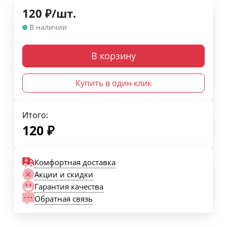
120
₽
/
шт.
В наличии
В корзину
Купить в один клик
Итого:
120
₽
Комфортная доставка
Акции и скидки
Гарантия качества
Обратная связь