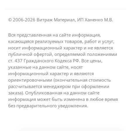
© 2006-2026 Витраж Материал, ИП Ханенко М.В.
Вся представленная на сайте информация,
касающаяся реализуемых товаров, работ и услуг,
носит информационный характер и не является
публичной офертой, определяемой положениями
ст. 437 Гражданского Кодекса РФ. Все цены,
указанные на данном сайте, носят
информационный характер и являются
ориентировочными (окончательная стоимость
рассчитывается менеджером при оформлении
заказа). Опубликованная на данном сайте
информация может быть изменена в любое время
без предварительного уведомления.