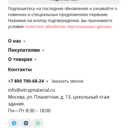
Подпишитесь на последние обновления и узнавайте о
новинках и специальных предложениях первыми.
Нажимая на кнопку подтверждения, вы принимаете
условия
политики обработки персональных данных
.
О нас
Покупателям
О товарах
Контакты
+7 800 700-68-24
Заказать звонок
info@vitrajmaterial.ru
Москва, ул. Планетная, д. 13, цокольный этаж
здания.
Пн—Пт 8:30 – 18:00