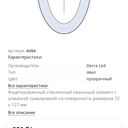
Артикул:
AV84
Характеристики
Производитель
Decra Led
Тип
овал
Цвет
прозрачный
Все характеристики
Фацетированный стеклянный овальный элемент с
алмазной гравировкой на поверхности размером 72
х 127 мм
Все описание