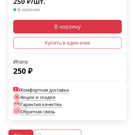
250
₽
/
шт.
В наличии
В корзину
Купить в один клик
Итого:
250
₽
Комфортная доставка
Акции и скидки
Гарантия качества
Обратная связь