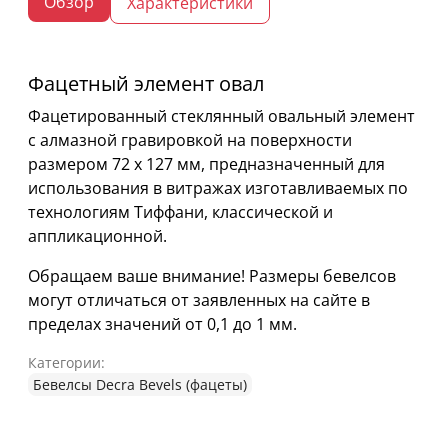
Обзор
Характеристики
Фацетный элемент овал
Фацетированный стеклянный овальный элемент
с алмазной гравировкой на поверхности
размером 72 х 127 мм, предназначенный для
использования в витражах изготавливаемых по
технологиям Тиффани, классической и
аппликационной.
Обращаем ваше внимание! Размеры бевелсов
могут отличаться от заявленных на сайте в
пределах значений от 0,1 до 1 мм.
Категории:
Бевелсы Decra Bevels (фацеты)