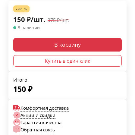
- 60 %
150
₽
/
шт.
375
₽
/
шт.
В наличии
В корзину
Купить в один клик
Итого:
150
₽
Комфортная доставка
Акции и скидки
Гарантия качества
Обратная связь