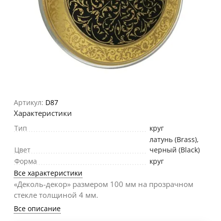
Артикул:
D87
Характеристики
Тип
круг
латунь (Brass)
,
Цвет
черный (Black)
Форма
круг
Все характеристики
«Деколь-декор» размером 100 мм на прозрачном
стекле толщиной 4 мм.
Все описание