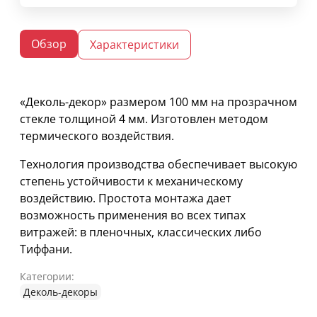
Обзор
Характеристики
«Деколь-декор» размером 100 мм на прозрачном
стекле толщиной 4 мм. Изготовлен методом
термического воздействия.
Технология производства обеспечивает высокую
степень устойчивости к механическому
воздействию. Простота монтажа дает
возможность применения во всех типах
витражей: в пленочных, классических либо
Тиффани.
Категории:
Деколь-декоры