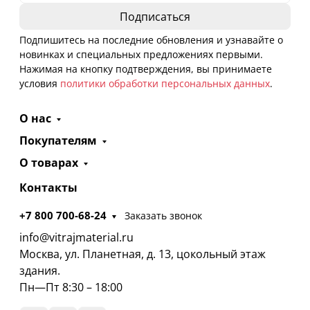
Подпишитесь на последние обновления и узнавайте о
новинках и специальных предложениях первыми.
Нажимая на кнопку подтверждения, вы принимаете
условия
политики обработки персональных данных
.
О нас
Покупателям
О товарах
Контакты
+7 800 700-68-24
Заказать звонок
info@vitrajmaterial.ru
Москва, ул. Планетная, д. 13, цокольный этаж
здания.
Пн—Пт 8:30 – 18:00