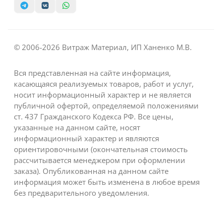
© 2006-2026 Витраж Материал, ИП Ханенко М.В.
Вся представленная на сайте информация,
касающаяся реализуемых товаров, работ и услуг,
носит информационный характер и не является
публичной офертой, определяемой положениями
ст. 437 Гражданского Кодекса РФ. Все цены,
указанные на данном сайте, носят
информационный характер и являются
ориентировочными (окончательная стоимость
рассчитывается менеджером при оформлении
заказа). Опубликованная на данном сайте
информация может быть изменена в любое время
без предварительного уведомления.