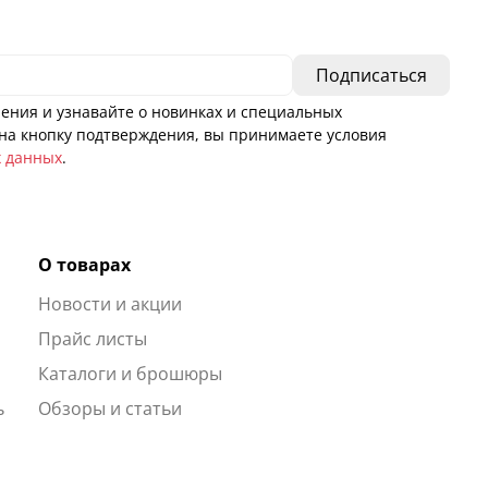
ения и узнавайте о новинках и специальных
а кнопку подтверждения, вы принимаете условия
х данных
.
О товарах
Новости и акции
ы
Прайс листы
Каталоги и брошюры
ь
Обзоры и статьи