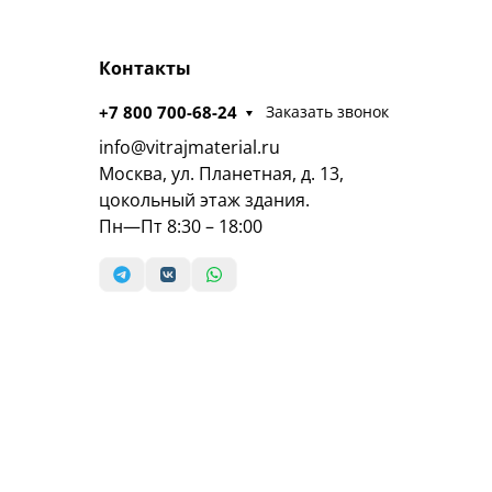
Контакты
+7 800 700-68-24
Заказать звонок
info@vitrajmaterial.ru
Москва, ул. Планетная, д. 13,
цокольный этаж здания.
Пн—Пт 8:30 – 18:00