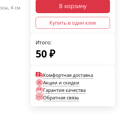
В корзину
осы, 4 см
Купить в один клик
Итого:
50
₽
Комфортная доставка
Акции и скидки
Гарантия качества
Обратная связь