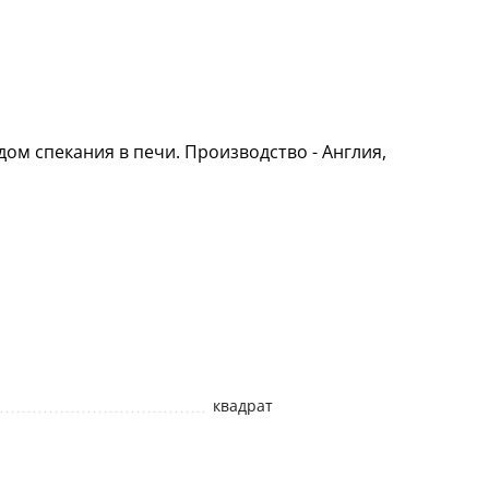
дом спекания в печи. Производство - Англия,
квадрат