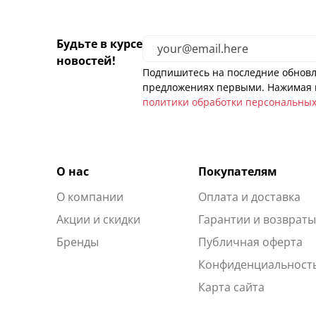
Будьте в курсе
новостей!
Подпишитесь на последние обновл
предложениях первыми. Нажимая н
политики обработки персональны
О нас
Покупателям
О компании
Оплата и доставка
Акции и скидки
Гарантии и возврат
Бренды
Публичная оферта
Конфиденциальност
Карта сайта