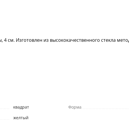
, 4 см. Изготовлен из высококачественного стекла мето
квадрат
Форма
желтый