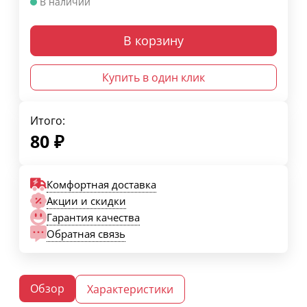
В наличии
В корзину
Купить в один клик
Итого:
80
₽
Комфортная доставка
Акции и скидки
Гарантия качества
Обратная связь
Обзор
Характеристики