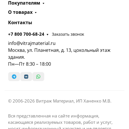
Покупателям
О товарах
Контакты
+7 800 700-68-24
Заказать звонок
info@vitrajmaterial.ru
Москва, ул. Планетная, д. 13, цокольный этаж
здания.
Пн—Пт 8:30 – 18:00
© 2006-2026 Витраж Материал, ИП Ханенко М.В.
Вся представленная на сайте информация,
касающаяся реализуемых товаров, работ и услуг,
носит информационный характер и не является