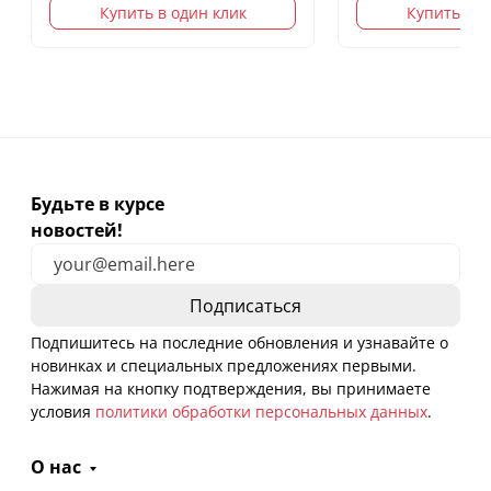
Купить в один клик
Купить в о
Будьте в курсе
новостей!
Подпишитесь на последние обновления и узнавайте о
новинках и специальных предложениях первыми.
Нажимая на кнопку подтверждения, вы принимаете
условия
политики обработки персональных данных
.
О нас