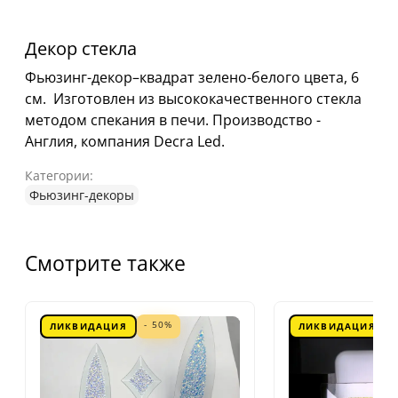
Декор стекла
Фьюзинг-декор–квадрат зелено-белого цвета, 6
см. Изготовлен из высококачественного стекла
методом спекания в печи. Производство -
Англия, компания Decra Led.
Категории:
Фьюзинг-декоры
Смотрите также
- 50%
ЛИКВИДАЦИЯ
ЛИКВИДАЦИЯ