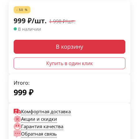
- 50 %
999
₽
/
шт.
1 998
₽
/
шт.
В наличии
В корзину
Купить в один клик
Итого:
999
₽
Комфортная доставка
Акции и скидки
Гарантия качества
Обратная связь