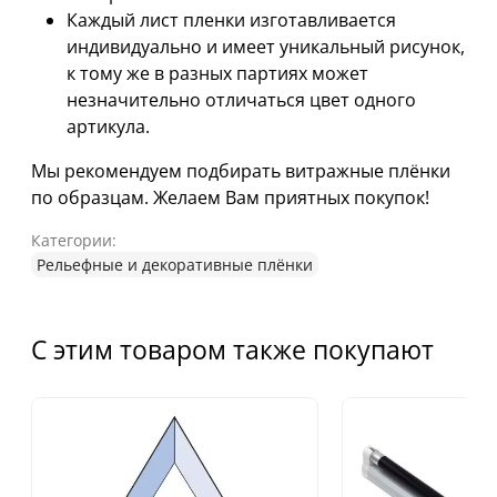
Каждый лист пленки изготавливается
индивидуально и имеет уникальный рисунок,
к тому же в разных партиях может
незначительно отличаться цвет одного
артикула.
Мы рекомендуем подбирать витражные плёнки
по образцам. Желаем Вам приятных покупок!
Категории:
Рельефные и декоративные плёнки
С этим товаром также покупают