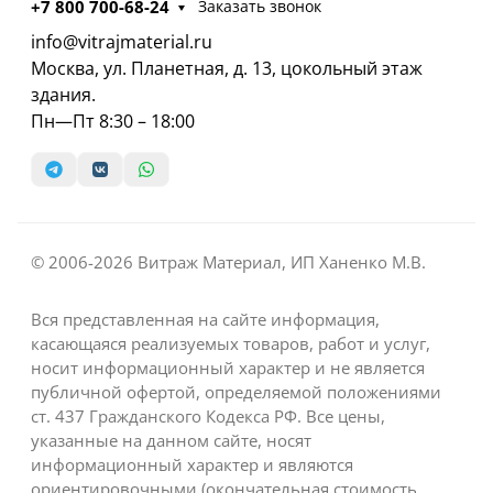
+7 800 700-68-24
Заказать звонок
info@vitrajmaterial.ru
Москва, ул. Планетная, д. 13, цокольный этаж
здания.
Пн—Пт 8:30 – 18:00
© 2006-2026 Витраж Материал, ИП Ханенко М.В.
Вся представленная на сайте информация,
касающаяся реализуемых товаров, работ и услуг,
носит информационный характер и не является
публичной офертой, определяемой положениями
ст. 437 Гражданского Кодекса РФ. Все цены,
указанные на данном сайте, носят
информационный характер и являются
ориентировочными (окончательная стоимость