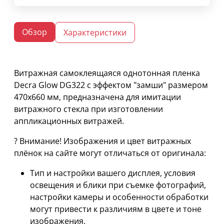
Обзор
Характеристики
Витражная самоклеящаяся однотонная пленка
Decra Glow DG322 с эффектом "замши" размером
470х660 мм, предназначена для имитации
витражного стекла при изготовлении
аппликационных витражей.
? Внимание! Изображения и цвет витражных
плёнок на сайте могут отличаться от оригинала:
Тип и настройки вашего дисплея, условия
освещения и блики при съемке фотографий,
настройки камеры и особенности обработки
могут привести к различиям в цвете и тоне
изображения.