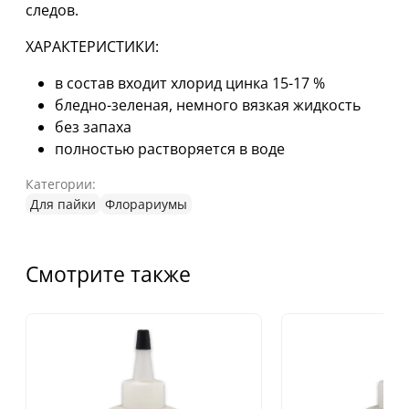
следов.
ХАРАКТЕРИСТИКИ:
в состав входит хлорид цинка 15-17 %
бледно-зеленая, немного вязкая жидкость
без запаха
полностью растворяется в воде
Категории:
Для пайки
Флорариумы
Смотрите также