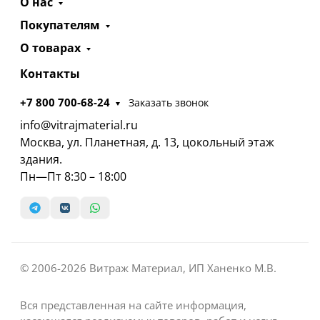
О нас
Покупателям
О товарах
Контакты
+7 800 700-68-24
Заказать звонок
info@vitrajmaterial.ru
Москва, ул. Планетная, д. 13, цокольный этаж
здания.
Пн—Пт 8:30 – 18:00
© 2006-2026 Витраж Материал, ИП Ханенко М.В.
Вся представленная на сайте информация,