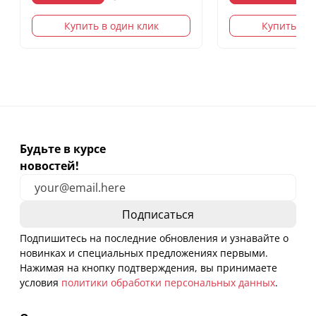
Купить в один клик
Купить в о
Будьте в курсе
новостей!
Подпишитесь на последние обновления и узнавайте о
новинках и специальных предложениях первыми.
Нажимая на кнопку подтверждения, вы принимаете
условия
политики обработки персональных данных
.