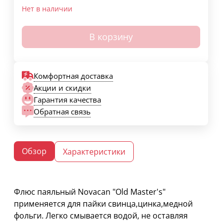
Нет в наличии
В корзину
Комфортная доставка
Акции и скидки
Гарантия качества
Обратная связь
Обзор
Характеристики
Флюс паяльный Novacan "Old Master's"
применяется для пайки свинца,цинка,медной
фольги. Легко смывается водой, не оставляя