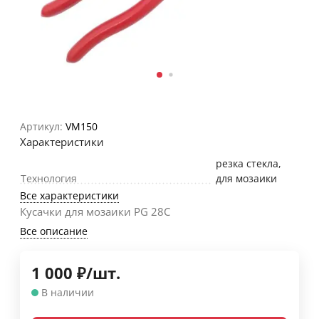
Артикул:
VM150
Характеристики
резка стекла,
Технология
для мозаики
Все характеристики
Кусачки для мозаики PG 28C
Все описание
1 000
₽
/
шт.
В наличии