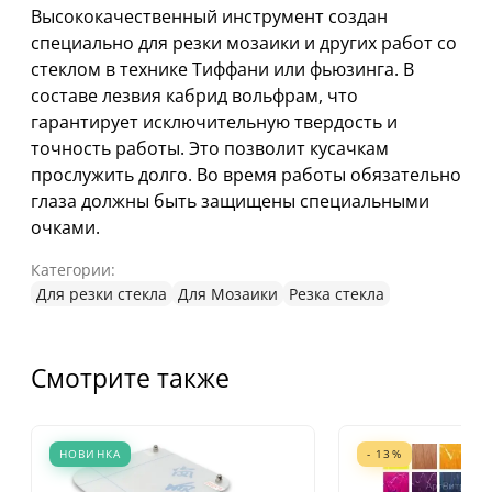
Высококачественный инструмент создан
специально для резки мозаики и других работ со
стеклом в технике Тиффани или фьюзинга. В
составе лезвия кабрид вольфрам, что
гарантирует исключительную твердость и
точность работы. Это позволит кусачкам
прослужить долго. Во время работы обязательно
глаза должны быть защищены специальными
очками.
Категории:
Для резки стекла
Для Мозаики
Резка стекла
Смотрите также
НОВИНКА
- 13%