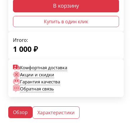
В корзину
Купить в один клик
Итого:
1 000
₽
Комфортная доставка
Акции и скидки
Гарантия качества
Обратная связь
Обзор
Характеристики