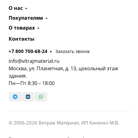
О нас
Покупателям
О товарах
Контакты
+7 800 700-68-24
Заказать звонок
info@vitrajmaterial.ru
Москва, ул. Планетная, д. 13, цокольный этаж
здания.
Пн—Пт 8:30 – 18:00
© 2006-2026 Витраж Материал, ИП Ханенко М.В.