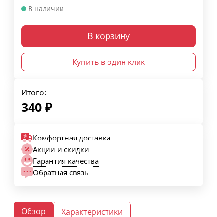
В наличии
В корзину
Купить в один клик
Итого:
340
₽
Комфортная доставка
Акции и скидки
Гарантия качества
Обратная связь
Обзор
Характеристики