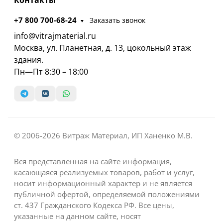
Контакты
+7 800 700-68-24
Заказать звонок
info@vitrajmaterial.ru
Москва, ул. Планетная, д. 13, цокольный этаж
здания.
Пн—Пт 8:30 – 18:00
© 2006-2026 Витраж Материал, ИП Ханенко М.В.
Вся представленная на сайте информация,
касающаяся реализуемых товаров, работ и услуг,
носит информационный характер и не является
публичной офертой, определяемой положениями
ст. 437 Гражданского Кодекса РФ. Все цены,
указанные на данном сайте, носят