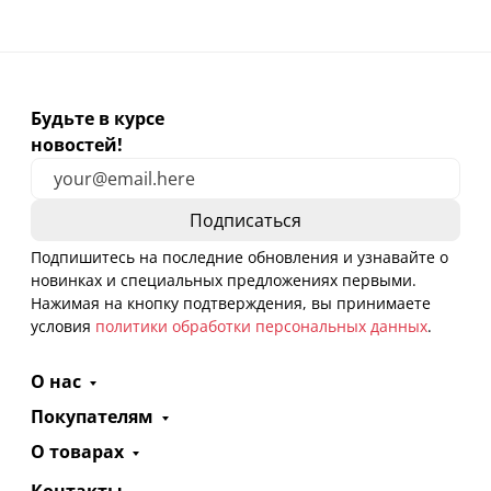
Будьте в курсе
новостей!
Подпишитесь на последние обновления и узнавайте о
новинках и специальных предложениях первыми.
Нажимая на кнопку подтверждения, вы принимаете
условия
политики обработки персональных данных
.
О нас
Покупателям
О товарах