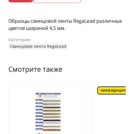
Образцы свинцовой ленты RegaLead различных
цветов шириной 4,5 мм.
Категории:
Свинцовая лента RegaLead
Смотрите также
ЛИКВИДАЦИЯ