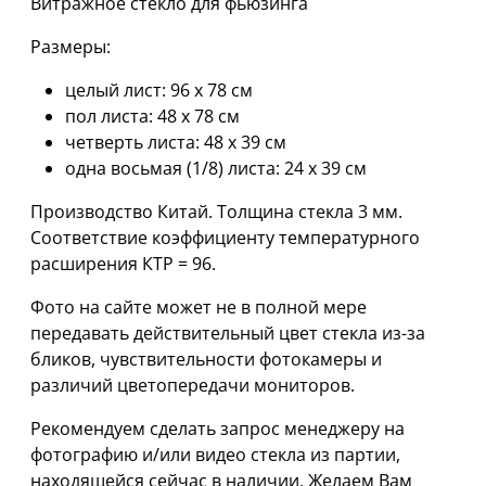
Витражное стекло для фьюзинга
Размеры:
целый лист: 96 х 78 см
пол листа: 48 х 78 см
четверть листа: 48 х 39 см
одна восьмая (1/8) листа: 24 х 39 см
Производство Китай. Толщина стекла 3 мм.
Соответствие коэффициенту температурного
расширения КТР = 96.
Фото на сайте может не в полной мере
передавать действительный цвет стекла из-за
бликов, чувствительности фотокамеры и
различий цветопередачи мониторов.
Рекомендуем сделать запрос менеджеру на
фотографию и/или видео стекла из партии,
находящейся сейчас в наличии. Желаем Вам