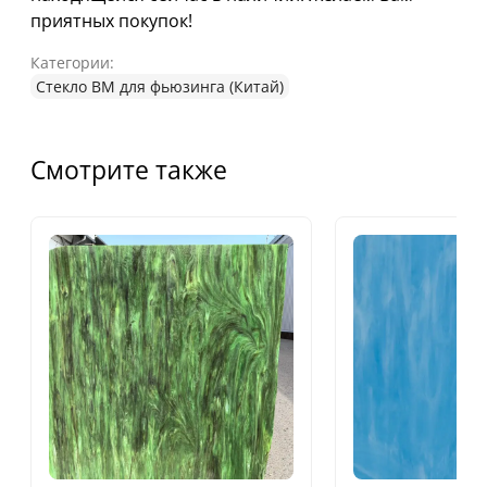
приятных покупок!
Категории:
Стекло ВМ для фьюзинга (Китай)
Смотрите также