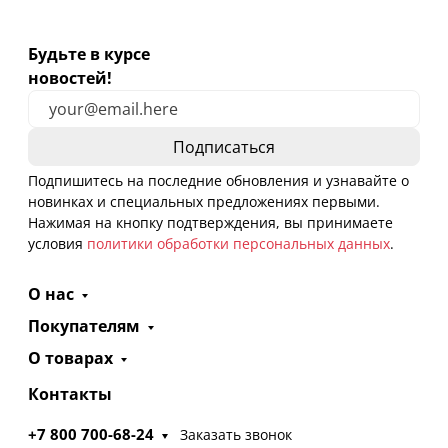
Будьте в курсе
новостей!
Подпишитесь на последние обновления и узнавайте о
новинках и специальных предложениях первыми.
Нажимая на кнопку подтверждения, вы принимаете
условия
политики обработки персональных данных
.
О нас
Покупателям
О товарах
Контакты
+7 800 700-68-24
Заказать звонок