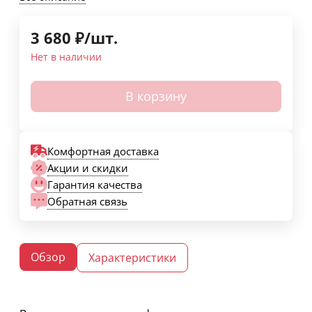
3 680
₽
/
шт.
Нет в наличии
В корзину
Комфортная доставка
Акции и скидки
Гарантия качества
Обратная связь
Обзор
Характеристики