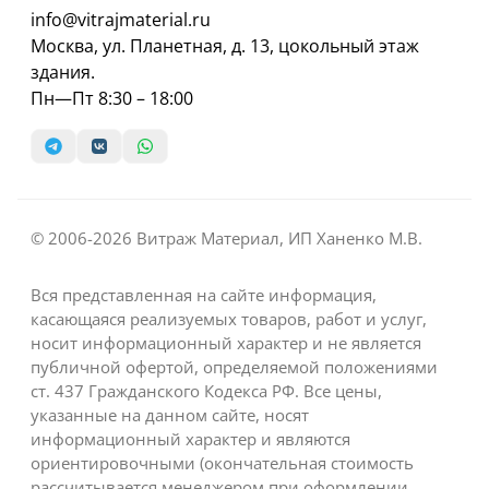
info@vitrajmaterial.ru
Москва, ул. Планетная, д. 13, цокольный этаж
здания.
Пн—Пт 8:30 – 18:00
© 2006-2026 Витраж Материал, ИП Ханенко М.В.
Вся представленная на сайте информация,
касающаяся реализуемых товаров, работ и услуг,
носит информационный характер и не является
публичной офертой, определяемой положениями
ст. 437 Гражданского Кодекса РФ. Все цены,
указанные на данном сайте, носят
информационный характер и являются
ориентировочными (окончательная стоимость
рассчитывается менеджером при оформлении