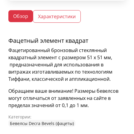
Обзор
Характеристики
Фацетный элемент квадрат
Фацетированный бронзовый стеклянный
квадратный элемент с размером 51 х 51 мм,
предназначенный для использования в
витражах изготавливаемых по технологиям
Тиффани, классической и аппликационной.
Обращаем ваше внимание! Размеры бевелсов
могут отличаться от заявленных на сайте в
пределах значений от 0,1 до 1 мм.
Категории:
Бевелсы Decra Bevels (фацеты)