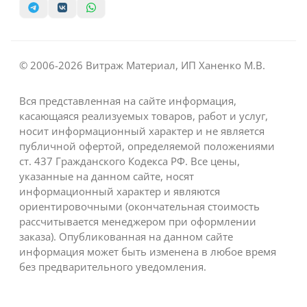
© 2006-2026 Витраж Материал, ИП Ханенко М.В.
Вся представленная на сайте информация,
касающаяся реализуемых товаров, работ и услуг,
носит информационный характер и не является
публичной офертой, определяемой положениями
ст. 437 Гражданского Кодекса РФ. Все цены,
указанные на данном сайте, носят
информационный характер и являются
ориентировочными (окончательная стоимость
рассчитывается менеджером при оформлении
заказа). Опубликованная на данном сайте
информация может быть изменена в любое время
без предварительного уведомления.