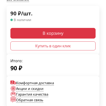
90
₽
/
шт.
В наличии
В корзину
Купить в один клик
Итого:
90
₽
Комфортная доставка
Акции и скидки
Гарантия качества
Обратная связь