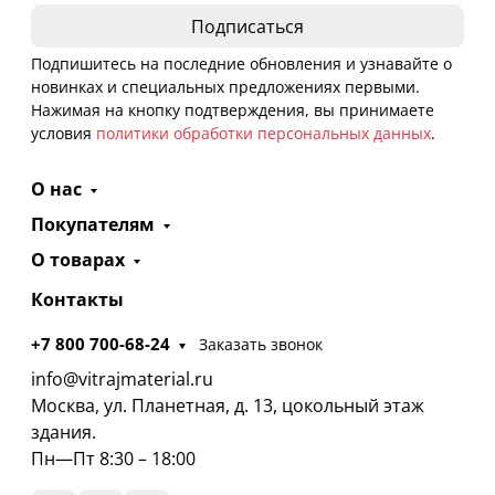
Подпишитесь на последние обновления и узнавайте о
новинках и специальных предложениях первыми.
Нажимая на кнопку подтверждения, вы принимаете
условия
политики обработки персональных данных
.
О нас
Покупателям
О товарах
Контакты
+7 800 700-68-24
Заказать звонок
info@vitrajmaterial.ru
Москва, ул. Планетная, д. 13, цокольный этаж
здания.
Пн—Пт 8:30 – 18:00