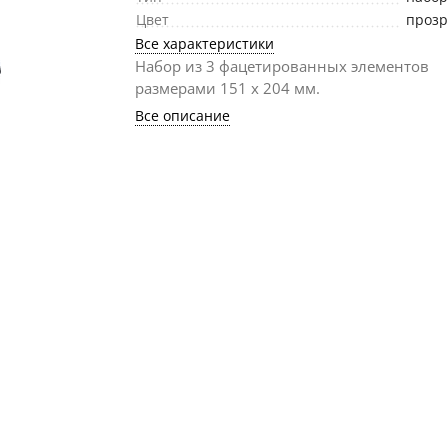
Цвет
проз
Все характеристики
Набор из 3 фацетированных элементов
размерами 151 х 204 мм.
Все описание