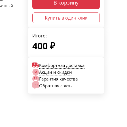
В корзину
рачный
Купить в один клик
Итого:
400
₽
Комфортная доставка
Акции и скидки
Гарантия качества
Обратная связь