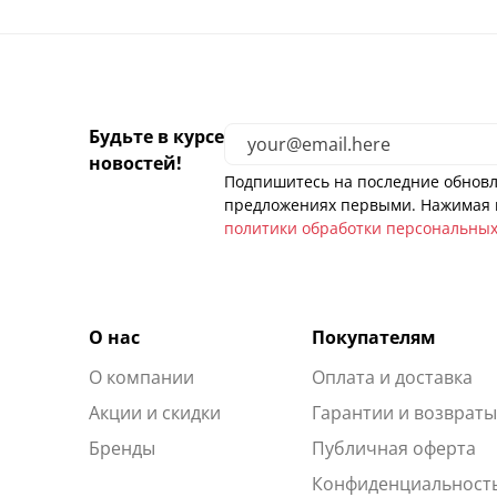
Будьте в курсе
новостей!
Подпишитесь на последние обновл
предложениях первыми. Нажимая н
политики обработки персональны
О нас
Покупателям
О компании
Оплата и доставка
Акции и скидки
Гарантии и возврат
Бренды
Публичная оферта
Конфиденциальност