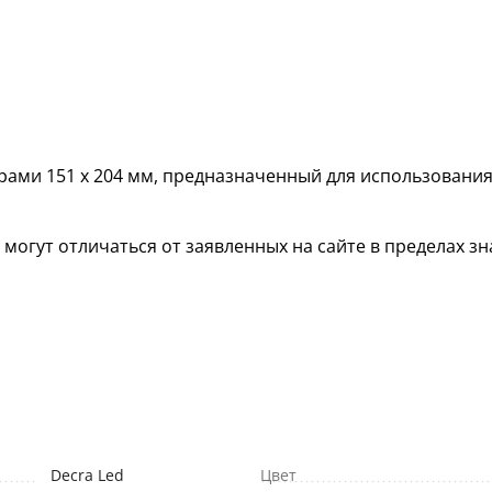
ами 151 х 204 мм, предназначенный для использования
гут отличаться от заявленных на сайте в пределах зна
Decra Led
Цвет