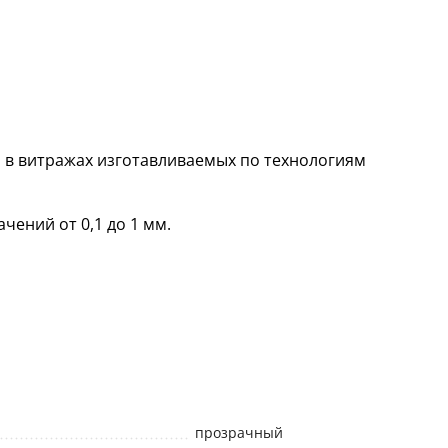
 в витражах изготавливаемых по технологиям
чений от 0,1 до 1 мм.
прозрачный