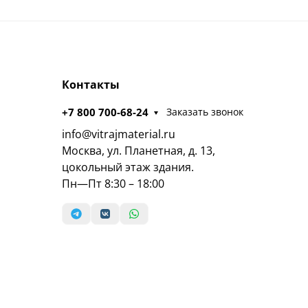
Контакты
+7 800 700-68-24
Заказать звонок
info@vitrajmaterial.ru
Москва, ул. Планетная, д. 13,
цокольный этаж здания.
Пн—Пт 8:30 – 18:00