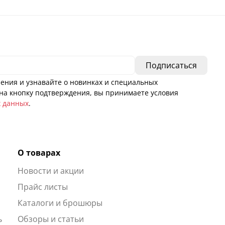
ения и узнавайте о новинках и специальных
а кнопку подтверждения, вы принимаете условия
х данных
.
О товарах
Новости и акции
ы
Прайс листы
Каталоги и брошюры
ь
Обзоры и статьи