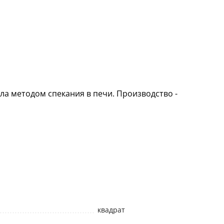
ла методом спекания в печи. Производство -
квадрат