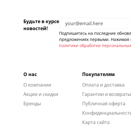
Будьте в курсе
новостей!
Подпишитесь на последние обновл
предложениях первыми. Нажимая н
политики обработки персональны
О нас
Покупателям
О компании
Оплата и доставка
Акции и скидки
Гарантии и возврат
Бренды
Публичная оферта
Конфиденциальност
Карта сайта