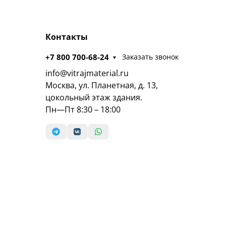
Контакты
+7 800 700-68-24
Заказать звонок
info@vitrajmaterial.ru
Москва, ул. Планетная, д. 13,
цокольный этаж здания.
Пн—Пт 8:30 – 18:00