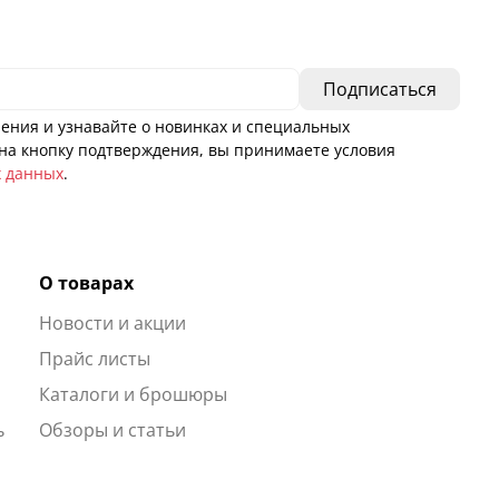
ения и узнавайте о новинках и специальных
а кнопку подтверждения, вы принимаете условия
х данных
.
О товарах
Новости и акции
ы
Прайс листы
Каталоги и брошюры
ь
Обзоры и статьи