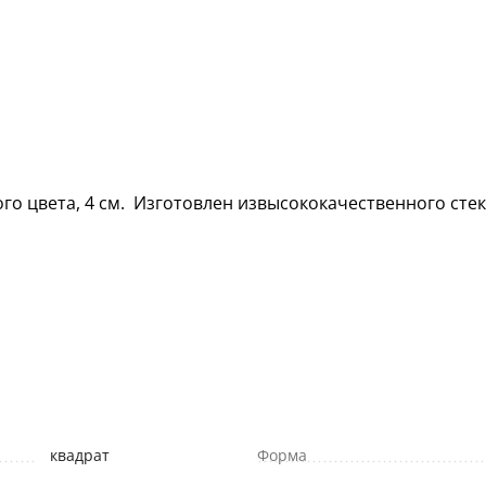
о цвета, 4 см. Изготовлен извысококачественного стек
квадрат
Форма