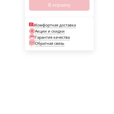
В корзину
Комфортная доставка
Акции и скидки
Гарантия качества
Обратная связь