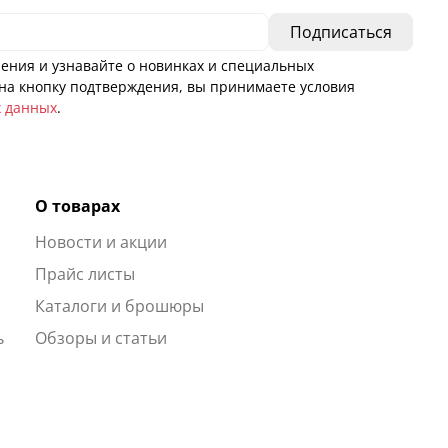
ения и узнавайте о новинках и специальных
а кнопку подтверждения, вы принимаете условия
х данных
.
О товарах
Новости и акции
ы
Прайс листы
Каталоги и брошюры
ь
Обзоры и статьи