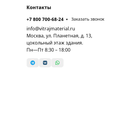
Контакты
+7 800 700-68-24
Заказать звонок
info@vitrajmaterial.ru
Москва, ул. Планетная, д. 13,
цокольный этаж здания.
Пн—Пт 8:30 – 18:00