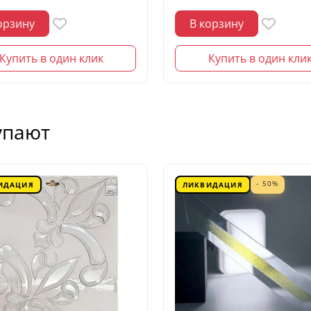
орзину
В корзину
Купить в один клик
Купить в один кли
упают
- 50%
ИДАЦИЯ
ЛИКВИДАЦИЯ