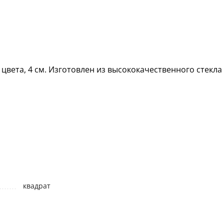
цвета, 4 см. Изготовлен из высококачественного стекла
квадрат