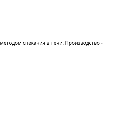
 методом спекания в печи. Производство -