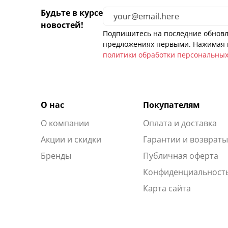
Будьте в курсе
новостей!
Подпишитесь на последние обновл
предложениях первыми. Нажимая н
политики обработки персональны
О нас
Покупателям
О компании
Оплата и доставка
Акции и скидки
Гарантии и возврат
Бренды
Публичная оферта
Конфиденциальност
Карта сайта