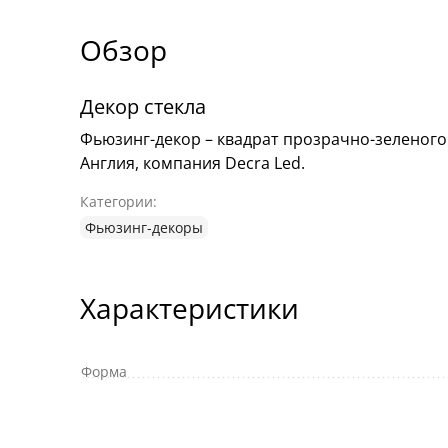
Обзор
Декор стекла
Фьюзинг-декор – квадрат прозрачно-зеленого 
Англия, компания Decra Led.
Категории:
Фьюзинг-декоры
Характеристики
Форма