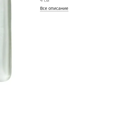
4 см
Все описание