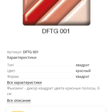
Артикул:
DFTG 001
Характеристики
Тип
квадрат
Цвет
красный
Форма
квадрат
Все характеристики
Фьюзинг - декор квадрат цвета красные полосы, 6
см
Все описание