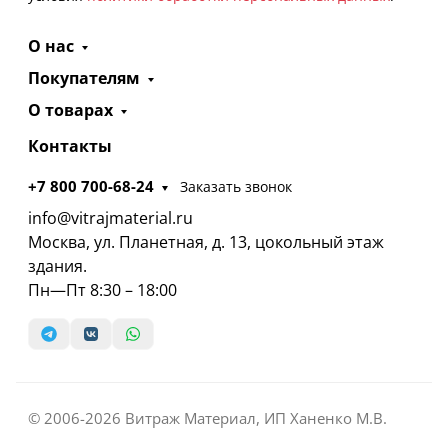
О нас
Покупателям
О товарах
Контакты
+7 800 700-68-24
Заказать звонок
info@vitrajmaterial.ru
Москва, ул. Планетная, д. 13, цокольный этаж
здания.
Пн—Пт 8:30 – 18:00
© 2006-2026 Витраж Материал, ИП Ханенко М.В.