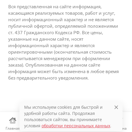
Вся представленная на сайте информация,
касающаяся реализуемых товаров, работ и услуг,
носит информационный характер и не является
публичной офертой, определяемой положениями
ст. 437 Гражданского Кодекса РФ. Все цены,
указанные на данном сайте, носят
информационный характер и являются
ориентировочными (окончательная стоимость
рассчитывается менеджером при оформлении
заказа). Опубликованная на данном сайте
информация может быть изменена в любое время
без предварительного уведомления.
Мы используем cookies для быстрой и
удобной работы сайта. Продолжая
пользоваться сайтом, вы принимаете
условия
обработки персональных данных
.
Главная
Каталог
Избранное
Корзина