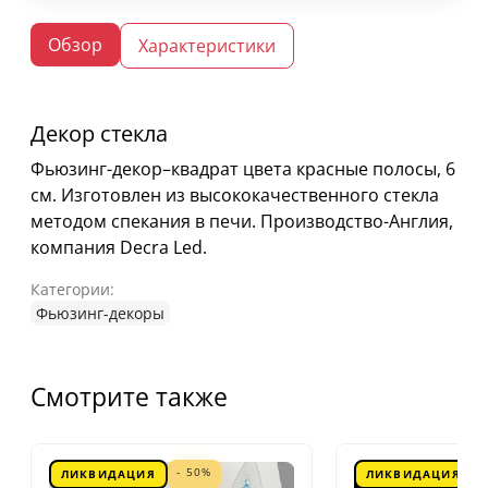
Обзор
Характеристики
Декор стекла
Фьюзинг-декор–квадрат цвета красные полосы, 6
см. Изготовлен из высококачественного стекла
методом спекания в печи. Производство-Англия,
компания Decra Led.
Категории:
Фьюзинг-декоры
Смотрите также
- 50%
ЛИКВИДАЦИЯ
ЛИКВИДАЦИЯ