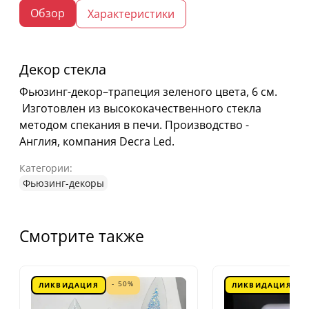
Обзор
Характеристики
Декор стекла
Фьюзинг-декор–трапеция зеленого цвета, 6 см.
Изготовлен из высококачественного стекла
методом спекания в печи. Производство -
Англия, компания Decra Led.
Категории:
Фьюзинг-декоры
Смотрите также
- 50%
ЛИКВИДАЦИЯ
ЛИКВИДАЦИЯ