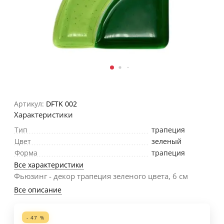
Артикул:
DFTK 002
Характеристики
Тип
трапеция
Цвет
зеленый
Форма
трапеция
Все характеристики
Фьюзинг - декор трапеция зеленого цвета, 6 см
Все описание
- 47 %