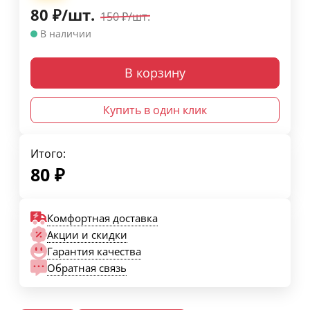
80
₽
/
шт.
150
₽
/
шт.
В наличии
В корзину
Купить в один клик
Итого:
80
₽
Комфортная доставка
Акции и скидки
Гарантия качества
Обратная связь