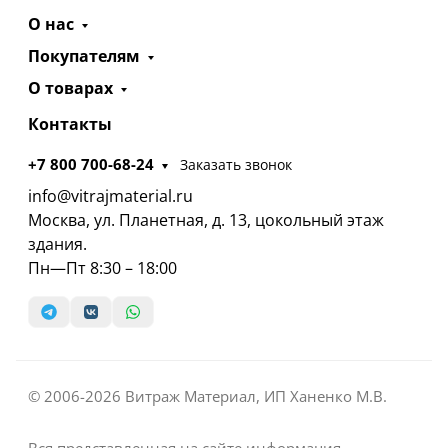
О нас
Покупателям
О товарах
Контакты
+7 800 700-68-24
Заказать звонок
info@vitrajmaterial.ru
Москва, ул. Планетная, д. 13, цокольный этаж
здания.
Пн—Пт 8:30 – 18:00
© 2006-2026 Витраж Материал, ИП Ханенко М.В.