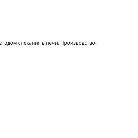
етодом спекания в печи. Производство-