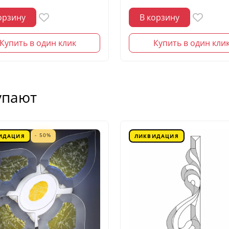
орзину
В корзину
Купить в один клик
Купить в один кли
упают
- 50%
ИДАЦИЯ
ЛИКВИДАЦИЯ