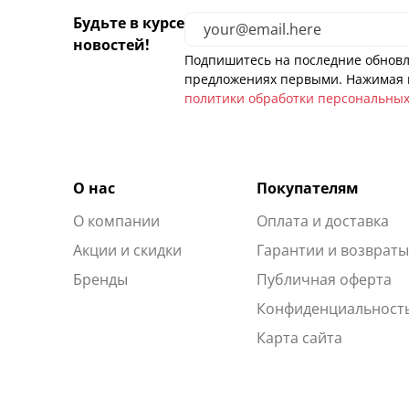
Будьте в курсе
новостей!
Подпишитесь на последние обновл
предложениях первыми. Нажимая н
политики обработки персональны
О нас
Покупателям
О компании
Оплата и доставка
Акции и скидки
Гарантии и возврат
Бренды
Публичная оферта
Конфиденциальност
Карта сайта