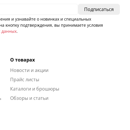
ения и узнавайте о новинках и специальных
а кнопку подтверждения, вы принимаете условия
х данных
.
О товарах
Новости и акции
ы
Прайс листы
Каталоги и брошюры
ь
Обзоры и статьи