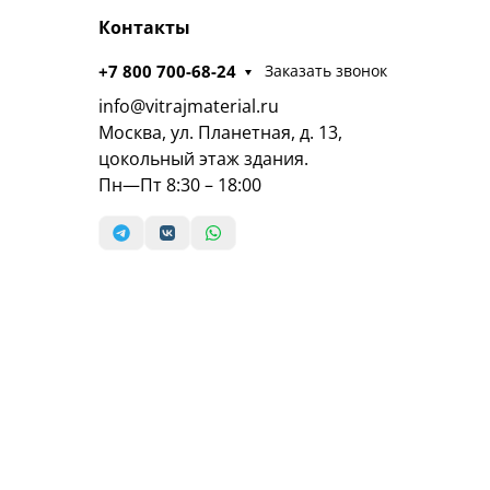
Контакты
+7 800 700-68-24
Заказать звонок
info@vitrajmaterial.ru
Москва, ул. Планетная, д. 13,
цокольный этаж здания.
Пн—Пт 8:30 – 18:00