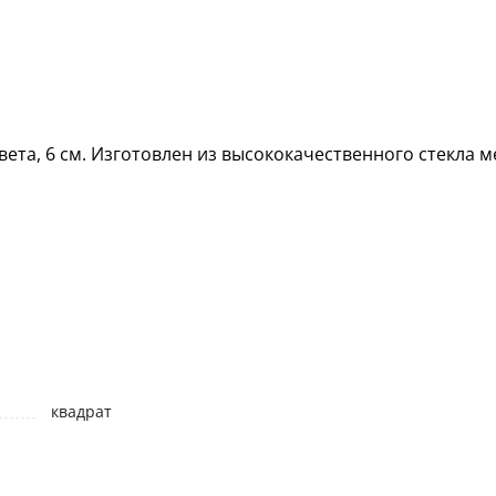
ета, 6 см. Изготовлен из высококачественного стекла м
квадрат