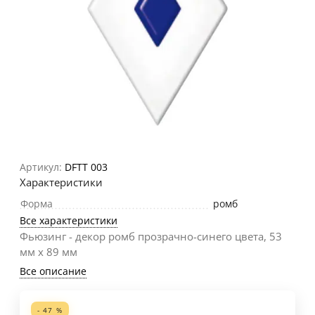
Артикул:
DFTT 003
Характеристики
Форма
ромб
Все характеристики
Фьюзинг - декор ромб прозрачно-синего цвета, 53
мм х 89 мм
Все описание
- 47 %