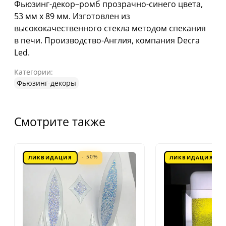
Фьюзинг-декор–ромб прозрачно-синего цвета,
53 мм х 89 мм. Изготовлен из
высококачественного стекла методом спекания
в печи. Производство-Англия, компания Decra
Led.
Категории:
Фьюзинг-декоры
Смотрите также
- 50%
ЛИКВИДАЦИЯ
ЛИКВИДАЦИЯ