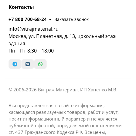
Контакты
+7 800 700-68-24
Заказать звонок
info@vitrajmaterial.ru
Москва, ул. Планетная, д. 13, цокольный этаж
здания.
Пн—Пт 8:30 – 18:00
© 2006-2026 Витраж Материал, ИП Ханенко М.В.
Вся представленная на сайте информация,
касающаяся реализуемых товаров, работ и услуг,
носит информационный характер и не является
публичной офертой, определяемой положениями
ст. 437 Гражданского Кодекса РФ. Все цены,