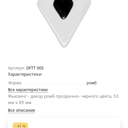
Артикул:
DFTT 005
Характеристики
Форма
ромб
Все характеристики
Фьюзинг - декор ромб прозрачно- черного цвета, 53
мм х 89 мм
Все описание
- 47 %