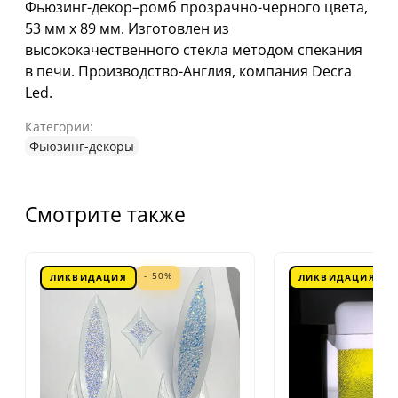
Фьюзинг-декор–ромб прозрачно-черного цвета,
53 мм х 89 мм. Изготовлен из
высококачественного стекла методом спекания
в печи. Производство-Англия, компания Decra
Led.
Категории:
Фьюзинг-декоры
Смотрите также
- 50%
ЛИКВИДАЦИЯ
ЛИКВИДАЦИЯ