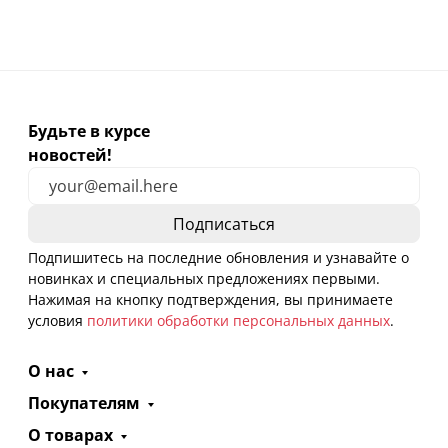
Будьте в курсе
новостей!
Подпишитесь на последние обновления и узнавайте о
новинках и специальных предложениях первыми.
Нажимая на кнопку подтверждения, вы принимаете
условия
политики обработки персональных данных
.
О нас
Покупателям
О товарах