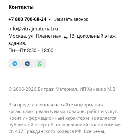
Контакты
+7 800 700-68-24
Заказать звонок
info@vitrajmaterial.ru
Москва, ул. Планетная, д. 13, цокольный этаж
здания.
Пн—Пт 8:30 – 18:00
© 2006-2026 Витраж Материал, ИП Ханенко М.В.
Вся представленная на сайте информация,
касающаяся реализуемых товаров, работ и услуг,
носит информационный характер и не является
публичной офертой, определяемой положениями
ст. 437 Гражданского Кодекса РФ. Все цены,