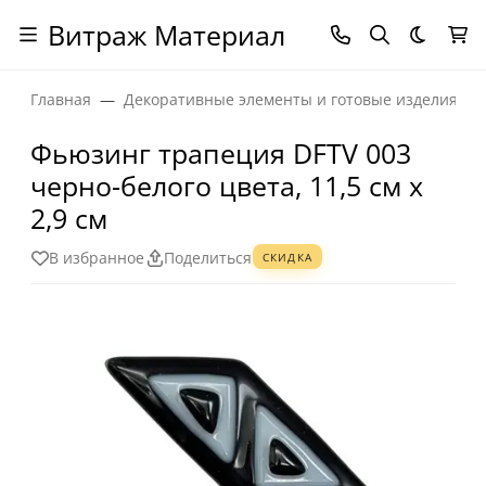
Витраж Материал
Темная
Главная
Декоративные элементы и готовые изделия
Фьюзинг трапеция DFTV 003
черно-белого цвета, 11,5 см х
2,9 см
В избранное
Поделиться
СКИДКА