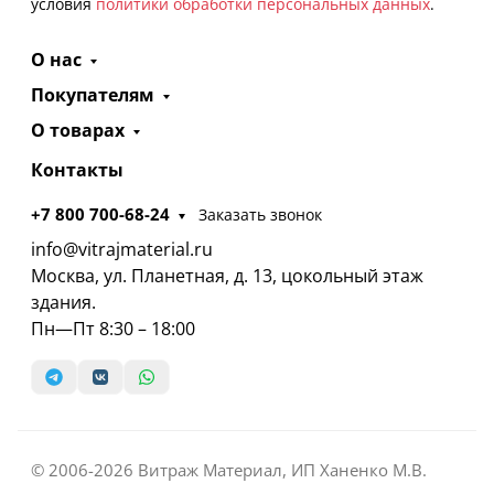
условия
политики обработки персональных данных
.
О нас
Покупателям
О товарах
Контакты
+7 800 700-68-24
Заказать звонок
info@vitrajmaterial.ru
Москва, ул. Планетная, д. 13, цокольный этаж
здания.
Пн—Пт 8:30 – 18:00
© 2006-2026 Витраж Материал, ИП Ханенко М.В.