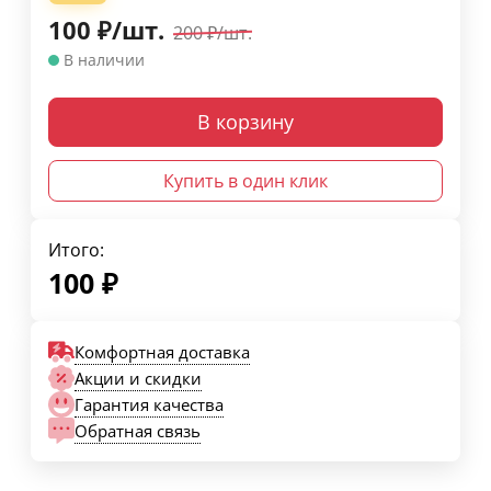
100
₽
/
шт.
200
₽
/
шт.
В наличии
В корзину
Купить в один клик
Итого:
100
₽
Комфортная доставка
Акции и скидки
Гарантия качества
Обратная связь