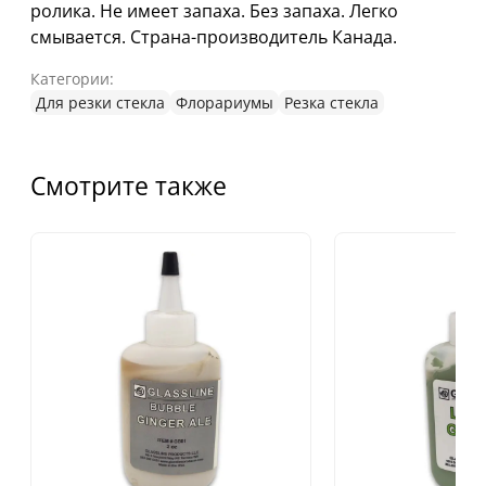
ролика. Не имеет запаха. Без запаха. Легко
смывается. Страна-производитель Канада.
Категории:
Для резки стекла
Флорариумы
Резка стекла
Смотрите также