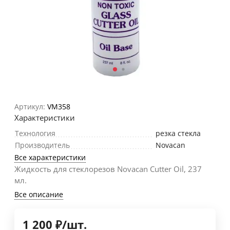
Артикул:
VM358
Характеристики
Технология
резка стекла
Производитель
Novacan
Все характеристики
Жидкость для стеклорезов Novacan Cutter Oil, 237
мл.
Все описание
1 200
₽
/
шт.