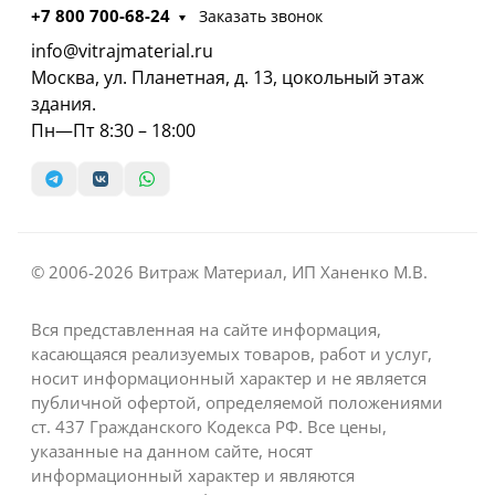
+7 800 700-68-24
Заказать звонок
info@vitrajmaterial.ru
Москва, ул. Планетная, д. 13, цокольный этаж
здания.
Пн—Пт 8:30 – 18:00
© 2006-2026 Витраж Материал, ИП Ханенко М.В.
Вся представленная на сайте информация,
касающаяся реализуемых товаров, работ и услуг,
носит информационный характер и не является
публичной офертой, определяемой положениями
ст. 437 Гражданского Кодекса РФ. Все цены,
указанные на данном сайте, носят
информационный характер и являются