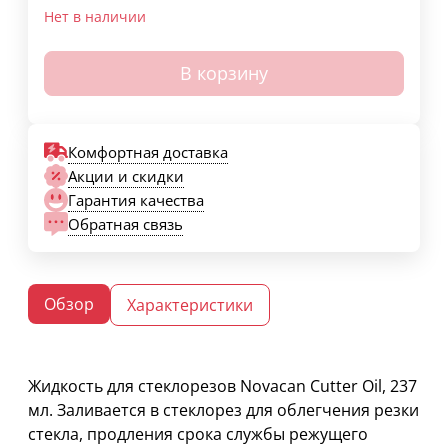
Нет в наличии
В корзину
Комфортная доставка
Акции и скидки
Гарантия качества
Обратная связь
Обзор
Характеристики
Жидкость для стеклорезов Novacan Cutter Oil, 237
мл. Заливается в стеклорез для облегчения резки
стекла, продления срока службы режущего