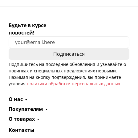
Будьте в курсе
новостей!
Подпишитесь на последние обновления и узнавайте о
новинках и специальных предложениях первыми.
Нажимая на кнопку подтверждения, вы принимаете
условия
политики обработки персональных данных
.
О нас
Покупателям
О товарах
Контакты